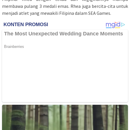
membawa pulang 3 medali emas. Rhea juga bercita-cita untuk
menjadi atlet yang mewakili Filipina dalam SEA Games.