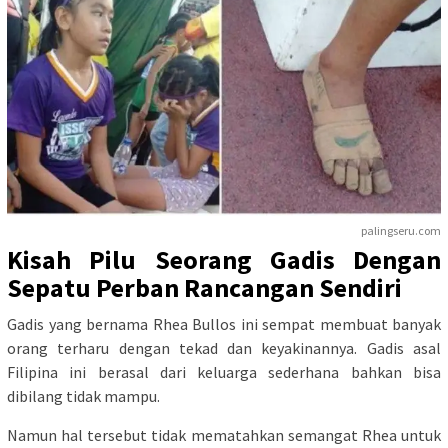
palingseru.com
Kisah Pilu Seorang Gadis Dengan
Sepatu Perban Rancangan Sendiri
Gadis yang bernama Rhea Bullos ini sempat membuat banyak
orang terharu dengan tekad dan keyakinannya. Gadis asal
Filipina ini berasal dari keluarga sederhana bahkan bisa
dibilang tidak mampu.
Namun hal tersebut tidak mematahkan semangat Rhea untuk