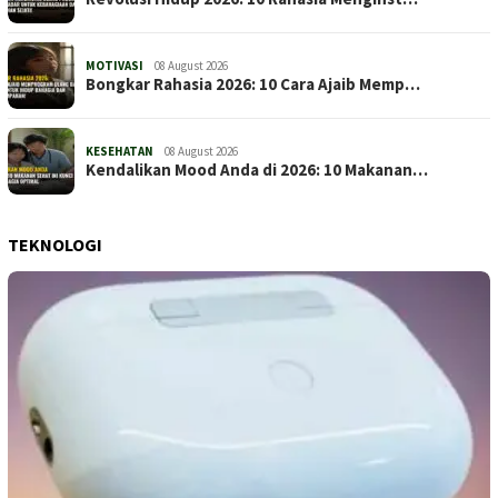
MOTIVASI
08 August 2026
Bongkar Rahasia 2026: 10 Cara Ajaib Memp…
KESEHATAN
08 August 2026
Kendalikan Mood Anda di 2026: 10 Makanan…
TEKNOLOGI