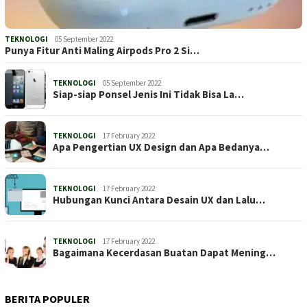
TEKNOLOGI
05 September 2022
Punya Fitur Anti Maling Airpods Pro 2 Si…
TEKNOLOGI
05 September 2022
Siap-siap Ponsel Jenis Ini Tidak Bisa La…
TEKNOLOGI
17 February 2022
Apa Pengertian UX Design dan Apa Bedanya…
TEKNOLOGI
17 February 2022
Hubungan Kunci Antara Desain UX dan Lalu…
TEKNOLOGI
17 February 2022
Bagaimana Kecerdasan Buatan Dapat Mening…
BERITA POPULER