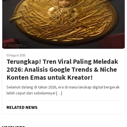
03 August 2026
Terungkap! Tren Viral Paling Meledak
2026: Analisis Google Trends & Niche
Konten Emas untuk Kreator!
Selamat datang di tahun 2026, era di mana lanskap digital bergerak
lebih cepat dari sebelumnya! […]
RELATED NEWS