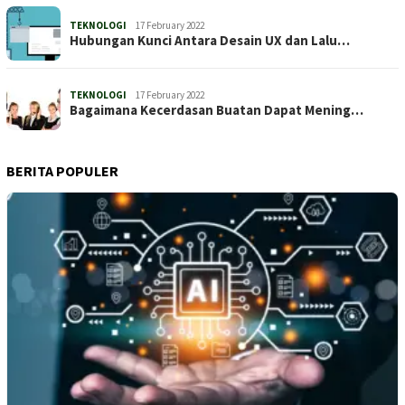
TEKNOLOGI
17 February 2022
Hubungan Kunci Antara Desain UX dan Lalu…
TEKNOLOGI
17 February 2022
Bagaimana Kecerdasan Buatan Dapat Mening…
BERITA POPULER