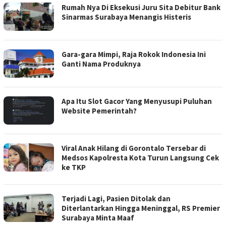
Rumah Nya Di Eksekusi Juru Sita Debitur Bank
Sinarmas Surabaya Menangis Histeris
Gara-gara Mimpi, Raja Rokok Indonesia Ini
Ganti Nama Produknya
Apa Itu Slot Gacor Yang Menyusupi Puluhan
Website Pemerintah?
Viral Anak Hilang di Gorontalo Tersebar di
Medsos Kapolresta Kota Turun Langsung Cek
ke TKP
Terjadi Lagi, Pasien Ditolak dan
Diterlantarkan Hingga Meninggal, RS Premier
Surabaya Minta Maaf