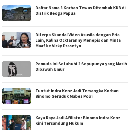
Daftar Nama 8 Korban Tewas Ditembak KKB di
Distrik Beoga Papua
Diterpa Skandal Video Asusila dengan Pria
Lain, Kalina Ocktaranny Menepis dan Minta
Maaf ke Vicky Prasetyo
Pemuda Ini Setubuhi 2 Sepupunya yang Masih
Dibawah Umur
Tuntut Indra Kenz Jadi Tersangka Korban
Binomo Geruduk Mabes Polri
Kaya Raya Jadi Afiliator Binomo Indra Kenz
Kini Tersandung Hukum