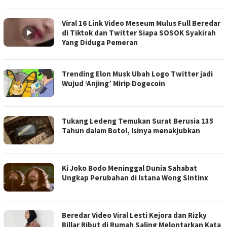
Viral 16 Link Video Meseum Mulus Full Beredar
di Tiktok dan Twitter Siapa SOSOK Syakirah
Yang Diduga Pemeran
Trending Elon Musk Ubah Logo Twitter jadi
Wujud ‘Anjing’ Mirip Dogecoin
Tukang Ledeng Temukan Surat Berusia 135
Tahun dalam Botol, Isinya menakjubkan
Ki Joko Bodo Meninggal Dunia Sahabat
Ungkap Perubahan di Istana Wong Sintinx
Beredar Video Viral Lesti Kejora dan Rizky
Billar Ribut di Rumah Saling Melontarkan Kata