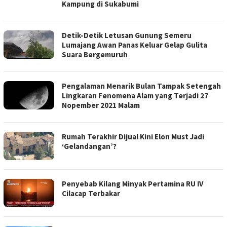
Kampung di Sukabumi
Detik-Detik Letusan Gunung Semeru
Lumajang Awan Panas Keluar Gelap Gulita
Suara Bergemuruh
Pengalaman Menarik Bulan Tampak Setengah
Lingkaran Fenomena Alam yang Terjadi 27
Nopember 2021 Malam
Rumah Terakhir Dijual Kini Elon Must Jadi
‘Gelandangan’?
Penyebab Kilang Minyak Pertamina RU IV
Cilacap Terbakar