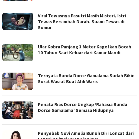
Viral Tewasnya Pasutri Masih Misteri, Istri
Tewas Bersimbah Darah, Suami Tewas di
Sumur
Ular Kobra Panjang 3 Meter Kagetkan Bocah
10 Tahun Saat Keluar dari Kamar Mandi
Ternyata Bunda Dorce Gamalama Sudah Bikin
Surat Wasiat Buat Ahli Waris
Penata Rias Dorce Ungkap ‘Rahasia Bunda
Dorce Gamalama’ Semasa Hidupnya
Penyebab Novi Amelia Bunuh Diri Loncat dari