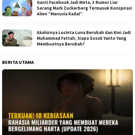
Ganti Facebook Jadi Meta, 3 Rumor Liar
Serang Mark Zuckerberg Termasuk Konspirasi
Alien “Manusia Kadal”
Akahirnya Lucinta Luna Berubah dan Kini Jadi
Muhammad Fattah, Siapa Sosok Yanto Yang
Membuatnya Berubah?
BERITA UTAMA