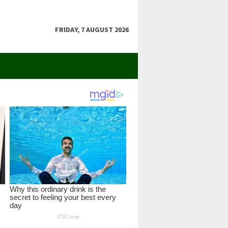
FRIDAY, 7 AUGUST 2026