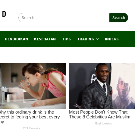
Search
PENDIDIKAN
KESEHATAN
TIPS
TRADING
INDEKS