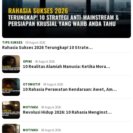
TIPS SUKSES
09 August 2026
Rahasia Sukses 2026 Terungkap! 10 Strate…
OPINI
08 August 2026
10 Realitas Alamiah Manusia: Ketika Mora…
OTOMOTIF
08 August 2026
10 Rahasia Perawatan Kendaraan: Awet, Am…
MOTIVASI
08 August 2026
Revolusi Hidup 2026: 10 Rahasia Menginst…
MOTIVASI
08 August 2026