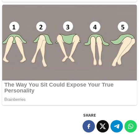
SHARE