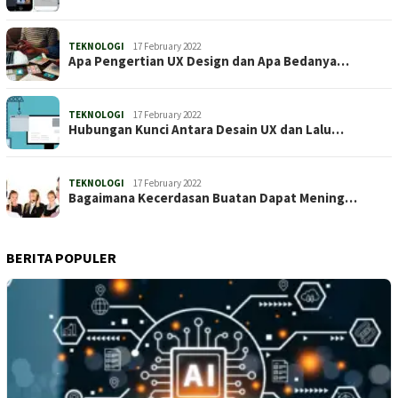
TEKNOLOGI
17 February 2022
Apa Pengertian UX Design dan Apa Bedanya…
TEKNOLOGI
17 February 2022
Hubungan Kunci Antara Desain UX dan Lalu…
TEKNOLOGI
17 February 2022
Bagaimana Kecerdasan Buatan Dapat Mening…
BERITA POPULER