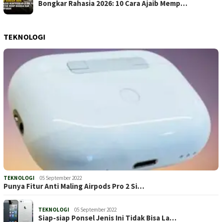
Bongkar Rahasia 2026: 10 Cara Ajaib Memp…
TEKNOLOGI
TEKNOLOGI
05 September 2022
Punya Fitur Anti Maling Airpods Pro 2 Si…
TEKNOLOGI
05 September 2022
Siap-siap Ponsel Jenis Ini Tidak Bisa La…