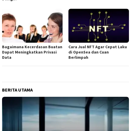
Bagaimana Kecerdasan Buatan
Cara Jual NFT Agar Cepat Laku
Dapat Meningkatkan Privasi
di OpenSea dan Cuan
Data
Berlimpah
BERITA UTAMA