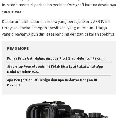
ini sudah mencuri perhatian pecinta fotografi karena desainnya
yang elegan.
Ditelusuri lebih dalam, kamera yang bertajuk Sony A7R IV ini
ternyata dibekali dengan spesifikasi yang mumpuni. Harga
yang dibawanya pun dinilai sebanding dengan bekalan speknya.
READ MORE
Punya Fitur Anti Maling Airpods Pro 2 Siap Meluncur Pekan Ini
Siap-siap Ponsel Jenis Ini Tidak Bisa Lagi Pakai WhatsApp
Mulai Oktober 2022
Apa Pengertian UX Design dan Apa Bedanya Dengan UI
Design?