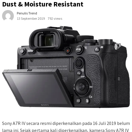
Dust & Moisture Resistant
Penulis Trend
13 September 2019
792 views
Sony A7R IV secara resmi diperkenalkan pada 16 Juli 2019 belum
lama ini. Sejak pertama kali diperkenalkan, kamera Sony A7R IV