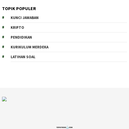
TOPIK POPULER
KUNCI JAWABAN
KRIPTO
PENDIDIKAN
KURIKULUM MERDEKA
LATIHAN SOAL