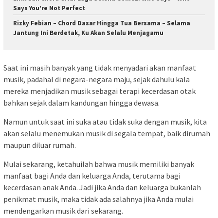
Says You’re Not Perfect
Rizky Febian – Chord Dasar Hingga Tua Bersama – Selama
Jantung Ini Berdetak, Ku Akan Selalu Menjagamu
Saat ini masih banyak yang tidak menyadari akan manfaat
musik, padahal di negara-negara maju, sejak dahulu kala
mereka menjadikan musik sebagai terapi kecerdasan otak
bahkan sejak dalam kandungan hingga dewasa.
Namun untuk saat ini suka atau tidak suka dengan musik, kita
akan selalu menemukan musik di segala tempat, baik dirumah
maupun diluar rumah.
Mulai sekarang, ketahuilah bahwa musik memiliki banyak
manfaat bagi Anda dan keluarga Anda, terutama bagi
kecerdasan anak Anda. Jadi jika Anda dan keluarga bukanlah
penikmat musik, maka tidak ada salahnya jika Anda mulai
mendengarkan musik dari sekarang.