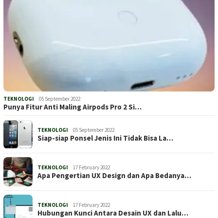
TEKNOLOGI
05 September 2022
Punya Fitur Anti Maling Airpods Pro 2 Si…
TEKNOLOGI
05 September 2022
Siap-siap Ponsel Jenis Ini Tidak Bisa La…
TEKNOLOGI
17 February 2022
Apa Pengertian UX Design dan Apa Bedanya…
TEKNOLOGI
17 February 2022
Hubungan Kunci Antara Desain UX dan Lalu…