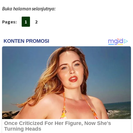
Buka halaman selanjutnya:
Pages:
1
2