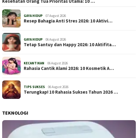
Kesehatan Orang Tua Prioritas Utama: 10 …
GAYA HIDUP
07 August 2026
Resep Bahagia Anti Stres 2026: 10 Aktivi…
GAYA HIDUP
06 August 2026
Tetap Santuy dan Happy 2026: 10 Aktifita…
KECANTIKAN
06 August 2026
Rahasia Cantik Alami 2026: 10 Kosmetik A…
TIPS SUKSES
06 August 2026
Terungkap! 10 Rahasia Sukses Tahun 2026 …
TEKNOLOGI