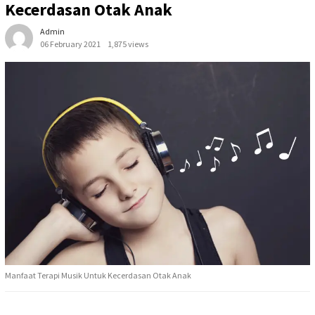
Kecerdasan Otak Anak
Admin
06 February 2021
1,875 views
Manfaat Terapi Musik Untuk Kecerdasan Otak Anak