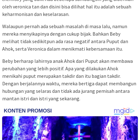
oleh veronica tan dan disini bisa dilihat hal itu adalah sebuah
keharmonisan dan keselarasan.
Walaupun pernah ada sebuah masalah di masa lalu, namun
mereka menyikapinya dengan cukup bijak. Bahkan Beby
melihat tidak sedikitpun ada rasa negatif antara Puput dan
Ahok, serta Veronica dalam menikmati kebersamaan itu.
Beby berharap lahirnya anak Ahok dari Puput akan membawa
perubahan yang lebih positif. Apa yang dilakukan Ahok
menikahi puput merupakan takdir dan itu bagian takdir.
Dengan berjalannya waktu, mereka bertiga dapat membangun
hubungan yang selaras dan tidak ada jurang pemisah antara
mantan istri dan istri yang sekarang.