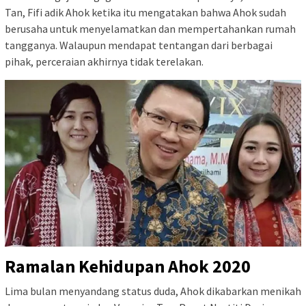
Tan, Fifi adik Ahok ketika itu mengatakan bahwa Ahok sudah
berusaha untuk menyelamatkan dan mempertahankan rumah
tangganya. Walaupun mendapat tentangan dari berbagai
pihak, perceraian akhirnya tidak terelakan.
Ramalan Kehidupan Ahok 2020
Lima bulan menyandang status duda, Ahok dikabarkan menikah