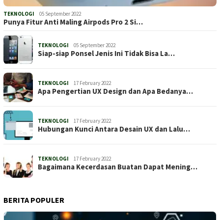
TEKNOLOGI
05 September 2022
Punya Fitur Anti Maling Airpods Pro 2 Si…
TEKNOLOGI
05 September 2022
Siap-siap Ponsel Jenis Ini Tidak Bisa La…
TEKNOLOGI
17 February 2022
Apa Pengertian UX Design dan Apa Bedanya…
TEKNOLOGI
17 February 2022
Hubungan Kunci Antara Desain UX dan Lalu…
TEKNOLOGI
17 February 2022
Bagaimana Kecerdasan Buatan Dapat Mening…
BERITA POPULER