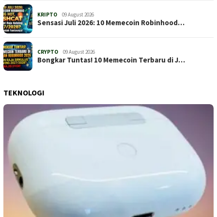
KRIPTO
09 August 2026
Sensasi Juli 2026: 10 Memecoin Robinhood…
CRYPTO
09 August 2026
Bongkar Tuntas! 10 Memecoin Terbaru di J…
TEKNOLOGI