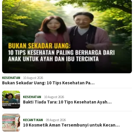
KESEHATAN
10 August 2026
Bukan Sekadar Uang: 10 Tips Kesehatan Pa…
KESEHATAN
10 August 2026
Bakti Tiada Tara: 10 Tips Kesehatan Ayah…
KECANTIKAN
09 August 2026
10 Kosmetik Aman Tersembunyi untuk Kecan…