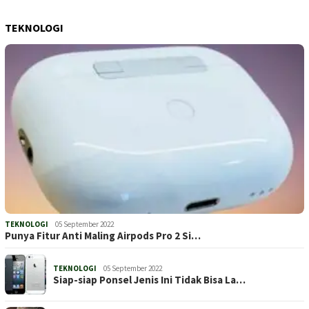
TEKNOLOGI
TEKNOLOGI
05 September 2022
Punya Fitur Anti Maling Airpods Pro 2 Si…
TEKNOLOGI
05 September 2022
Siap-siap Ponsel Jenis Ini Tidak Bisa La…