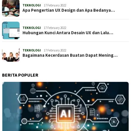
TEKNOLOGI
17 February 2022
Apa Pengertian UX Design dan Apa Bedanya…
TEKNOLOGI
17 February 2022
Hubungan Kunci Antara Desain UX dan Lalu…
TEKNOLOGI
17 February 2022
Bagaimana Kecerdasan Buatan Dapat Mening…
BERITA POPULER