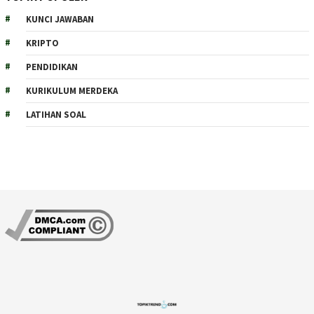
KUNCI JAWABAN
KRIPTO
PENDIDIKAN
KURIKULUM MERDEKA
LATIHAN SOAL