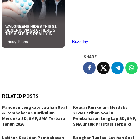
SHARE
RELATED POSTS
Panduan Lengkap: Latihan Soal
Kuasai Kurikulum Merdeka
& Pembahasan Kurikulum
2026: Latihan Soal &
Merdeka SD, SMP, SMA Terbaru
Pembahasan Lengkap SD, SMP,
Tahun 2026
SMA untuk Prestasi Terbaik!
Latihan Soal dan Pembahasan
Bongkar Tuntas! Latihan Soal