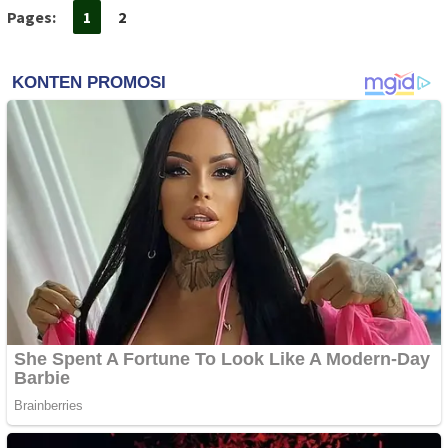
Pages:
1
2