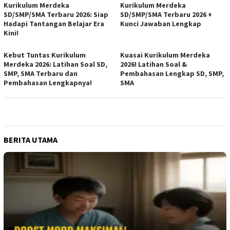
Kurikulum Merdeka
Kurikulum Merdeka
SD/SMP/SMA Terbaru 2026: Siap
SD/SMP/SMA Terbaru 2026 +
Hadapi Tantangan Belajar Era
Kunci Jawaban Lengkap
Kini!
Kebut Tuntas Kurikulum
Kuasai Kurikulum Merdeka
Merdeka 2026: Latihan Soal SD,
2026! Latihan Soal &
SMP, SMA Terbaru dan
Pembahasan Lengkap SD, SMP,
Pembahasan Lengkapnya!
SMA
BERITA UTAMA