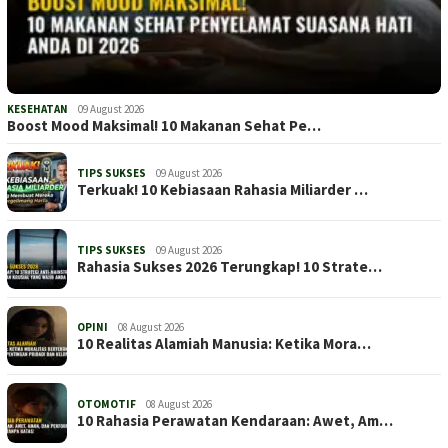
KESEHATAN
09 August 2026
Boost Mood Maksimal! 10 Makanan Sehat Pe…
TIPS SUKSES
09 August 2026
Terkuak! 10 Kebiasaan Rahasia Miliarder …
TIPS SUKSES
09 August 2026
Rahasia Sukses 2026 Terungkap! 10 Strate…
OPINI
08 August 2026
10 Realitas Alamiah Manusia: Ketika Mora…
OTOMOTIF
08 August 2026
10 Rahasia Perawatan Kendaraan: Awet, Am…