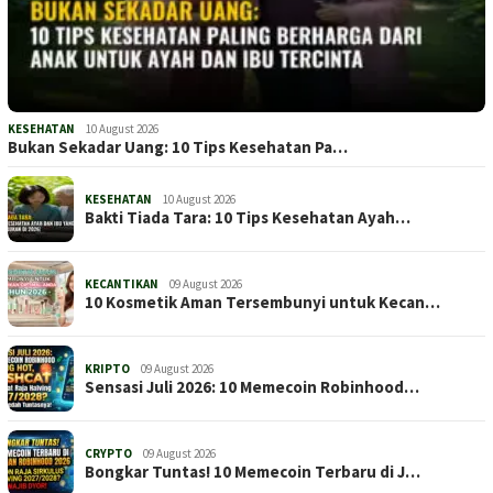
KESEHATAN
10 August 2026
Bukan Sekadar Uang: 10 Tips Kesehatan Pa…
KESEHATAN
10 August 2026
Bakti Tiada Tara: 10 Tips Kesehatan Ayah…
KECANTIKAN
09 August 2026
10 Kosmetik Aman Tersembunyi untuk Kecan…
KRIPTO
09 August 2026
Sensasi Juli 2026: 10 Memecoin Robinhood…
CRYPTO
09 August 2026
Bongkar Tuntas! 10 Memecoin Terbaru di J…