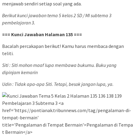
menjawab sendiri setiap soal yang ada.
Berikut kunci jawaban tema 5 kelas 2 SD / MI subtema 3
pembelajaran 3.
=== Kunci Jawaban Halaman 135 ===
Bacalah percakapan berikut! Kamu harus membaca dengan
teliti.
Siti : Siti mohon maaf lupa membawa bukumu. Buku yang
dipinjam kemarin
Udin : Tidak apa-apa Siti. Tetapi, besok jangan lupa, ya.