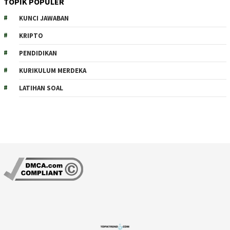
TOPIK POPULER
KUNCI JAWABAN
KRIPTO
PENDIDIKAN
KURIKULUM MERDEKA
LATIHAN SOAL