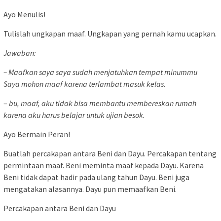
Ayo Menulis!
Tulislah ungkapan maaf. Ungkapan yang pernah kamu ucapkan.
Jawaban:
– Maafkan saya saya sudah menjatuhkan tempat minummu
Saya mohon maaf karena terlambat masuk kelas.
–
bu, maaf, aku tidak bisa membantu membereskan rumah
karena aku harus belajar untuk ujian besok.
Ayo Bermain Peran!
Buatlah percakapan antara Beni dan Dayu. Percakapan tentang
permintaan maaf. Beni meminta maaf kepada Dayu. Karena
Beni tidak dapat hadir pada ulang tahun Dayu. Beni juga
mengatakan alasannya. Dayu pun memaafkan Beni.
Percakapan antara Beni dan Dayu