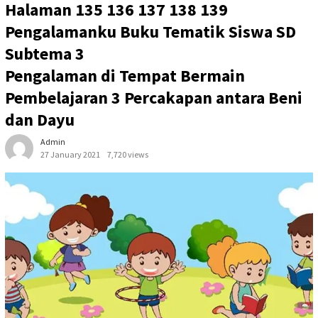
Halaman 135 136 137 138 139
Pengalamanku Buku Tematik Siswa SD
Subtema 3
Pengalaman di Tempat Bermain
Pembelajaran 3 Percakapan antara Beni
dan Dayu
Admin
27 January 2021
7,720 views