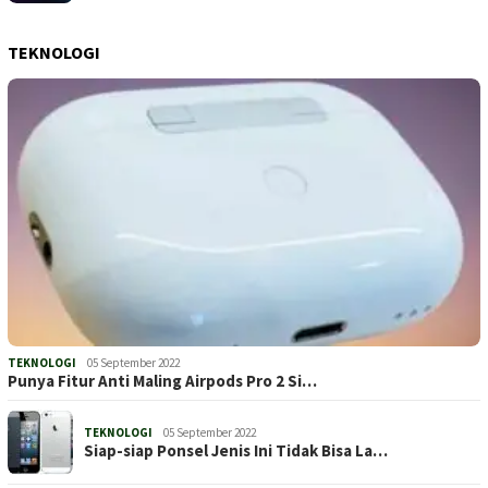
TEKNOLOGI
TEKNOLOGI
05 September 2022
Punya Fitur Anti Maling Airpods Pro 2 Si…
TEKNOLOGI
05 September 2022
Siap-siap Ponsel Jenis Ini Tidak Bisa La…