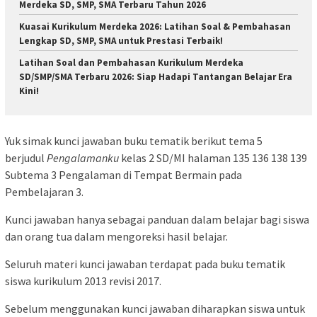
Merdeka SD, SMP, SMA Terbaru Tahun 2026
Kuasai Kurikulum Merdeka 2026: Latihan Soal & Pembahasan
Lengkap SD, SMP, SMA untuk Prestasi Terbaik!
Latihan Soal dan Pembahasan Kurikulum Merdeka
SD/SMP/SMA Terbaru 2026: Siap Hadapi Tantangan Belajar Era
Kini!
Yuk simak kunci jawaban buku tematik berikut tema 5
berjudul
Pengalamanku
kelas 2 SD/MI halaman 135 136 138 139
Subtema 3 Pengalaman di Tempat Bermain pada
Pembelajaran 3.
Kunci jawaban hanya sebagai panduan dalam belajar bagi siswa
dan orang tua dalam mengoreksi hasil belajar.
Seluruh materi kunci jawaban terdapat pada buku tematik
siswa kurikulum 2013 revisi 2017.
Sebelum menggunakan kunci jawaban diharapkan siswa untuk