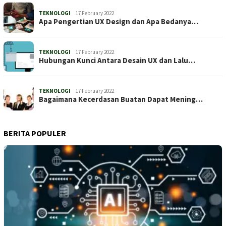
TEKNOLOGI
17 February 2022
Apa Pengertian UX Design dan Apa Bedanya…
TEKNOLOGI
17 February 2022
Hubungan Kunci Antara Desain UX dan Lalu…
TEKNOLOGI
17 February 2022
Bagaimana Kecerdasan Buatan Dapat Mening…
BERITA POPULER