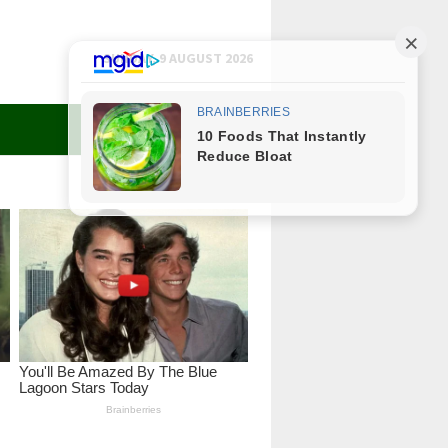
SUNDAY, 9 AUGUST 2026