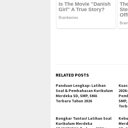
RELATED POSTS
Panduan Lengkap: Latihan
Kuas
Soal & Pembahasan Kurikulum
2026:
Merdeka SD, SMP, SMA
Pemb
Terbaru Tahun 2026
SMP,
Terb
Bongkar Tuntas! Latihan Soal
Kebu
Kurikulum Merdeka
Merd