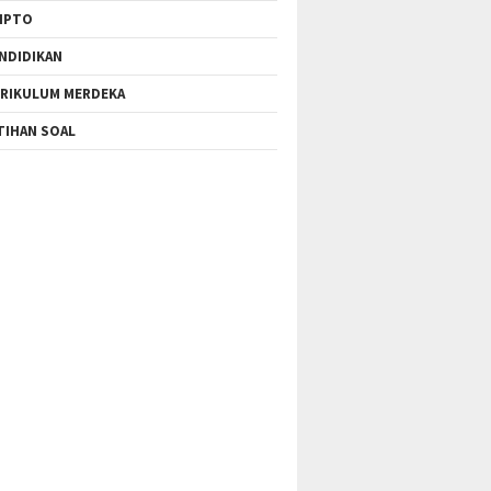
IPTO
NDIDIKAN
RIKULUM MERDEKA
TIHAN SOAL