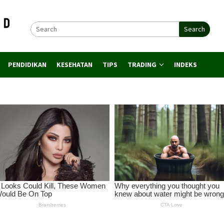
Search
PENDIDIKAN
KESEHATAN
TIPS
TRADING
INDEKS