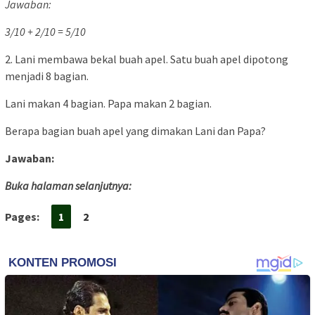
Jawaban:
3/10 + 2/10 = 5/10
2. Lani membawa bekal buah apel. Satu buah apel dipotong
menjadi 8 bagian.
Lani makan 4 bagian. Papa makan 2 bagian.
Berapa bagian buah apel yang dimakan Lani dan Papa?
Jawaban:
Buka halaman selanjutnya:
Pages:
1
2