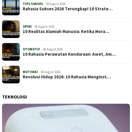
TIPS SUKSES
09 August 2026
Rahasia Sukses 2026 Terungkap! 10 Strate…
OPINI
08 August 2026
10 Realitas Alamiah Manusia: Ketika Mora…
OTOMOTIF
08 August 2026
10 Rahasia Perawatan Kendaraan: Awet, Am…
MOTIVASI
08 August 2026
Revolusi Hidup 2026: 10 Rahasia Menginst…
TEKNOLOGI