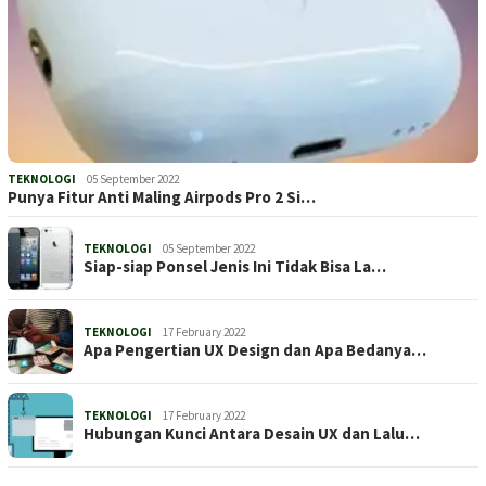
TEKNOLOGI
05 September 2022
Punya Fitur Anti Maling Airpods Pro 2 Si…
TEKNOLOGI
05 September 2022
Siap-siap Ponsel Jenis Ini Tidak Bisa La…
TEKNOLOGI
17 February 2022
Apa Pengertian UX Design dan Apa Bedanya…
TEKNOLOGI
17 February 2022
Hubungan Kunci Antara Desain UX dan Lalu…