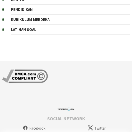
PENDIDIKAN
KURIKULUM MERDEKA
LATIHAN SOAL
SOCIAL NETWORK
Facebook
Twitter