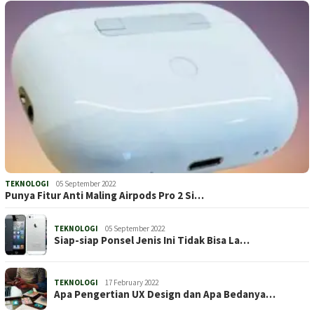
TEKNOLOGI
05 September 2022
Punya Fitur Anti Maling Airpods Pro 2 Si…
TEKNOLOGI
05 September 2022
Siap-siap Ponsel Jenis Ini Tidak Bisa La…
TEKNOLOGI
17 February 2022
Apa Pengertian UX Design dan Apa Bedanya…