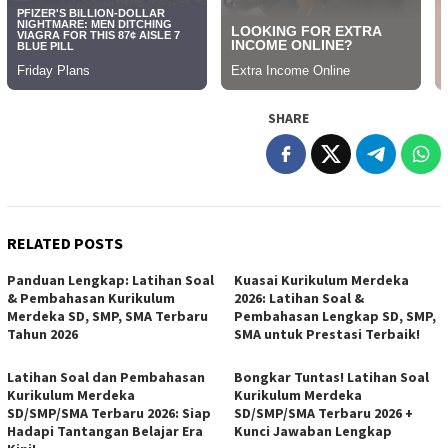
SHARE
RELATED POSTS
Panduan Lengkap: Latihan Soal
Kuasai Kurikulum Merdeka
& Pembahasan Kurikulum
2026: Latihan Soal &
Merdeka SD, SMP, SMA Terbaru
Pembahasan Lengkap SD, SMP,
Tahun 2026
SMA untuk Prestasi Terbaik!
Latihan Soal dan Pembahasan
Bongkar Tuntas! Latihan Soal
Kurikulum Merdeka
Kurikulum Merdeka
SD/SMP/SMA Terbaru 2026: Siap
SD/SMP/SMA Terbaru 2026 +
Hadapi Tantangan Belajar Era
Kunci Jawaban Lengkap