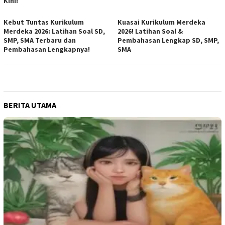
Kini!
Kebut Tuntas Kurikulum
Kuasai Kurikulum Merdeka
Merdeka 2026: Latihan Soal SD,
2026! Latihan Soal &
SMP, SMA Terbaru dan
Pembahasan Lengkap SD, SMP,
Pembahasan Lengkapnya!
SMA
BERITA UTAMA