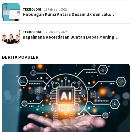
TEKNOLOGI
17 February 2022
Hubungan Kunci Antara Desain UX dan Lalu…
TEKNOLOGI
17 February 2022
Bagaimana Kecerdasan Buatan Dapat Mening…
BERITA POPULER