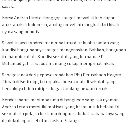
sastra.
Karya Andrea Hirata dianggap sangat mewakili kehidupan
anak-anak di Indonesia, apalagi novel ini diangkat dari kisah
nyata sang penulis.
Sewaktu kecil Andrea menimba ilmu di sebuah sekolah yang
kondisi bangunannya sangat mengenaskan. Bahkan, bangunan
itu hampir roboh. Kondisi sekolah yang bernama SD
Muhamadiyah tersebut memang cukup memprihatinkan.
Sebagai anak dari pegawai rendahan PN (Perusahaan Negara)
Timah di Belitong, ia terpaksa bersekolah di sekolah yang
bentuknya lebih mirip sebagai kandang hewan ternak.
Kendati harus menimba ilmu di bangunan yang tak nyaman,
Andrea tetap memiliki motivasi yang besar untuk belajar. Di
sekolah itu pula, ia bertemu dengan sahabat-sahabatnya yang
dijuluki dengan sebutan Laskar Pelangi.