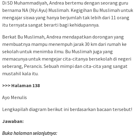
Di SD Muhammadiyah, Andrea bertemu dengan seorang guru
bernama NA (Nyi Ayu) Muslimah. Kegigihan Bu Muslimah untuk
mengajar siswa yang hanya berjumlah tak lebih dari 11 orang
itu ternyata sangat berarti bagi kehidupannya.
Berkat Bu Muslimah, Andrea mendapatkan dorongan yang
membuatnya mampu menempuh jarak 30 km dari rumah ke
sekolah untuk menimba ilmu. Bu Muslimah juga yang
memacunya untuk mengejar cita-citanya bersekolah di negeri
seberang, Perancis. Sebuah mimpi dan cita-cita yang sangat
mustahil kala itu.
>>> Halaman 138
Ayo Menulis
Lengkapilah diagram berikut ini berdasarkan bacaan tersebut!
Jawaban:
Buka halaman selanjutnya: