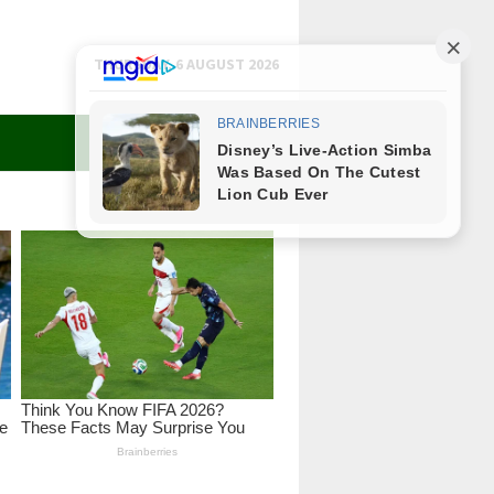
THURSDAY, 6 AUGUST 2026