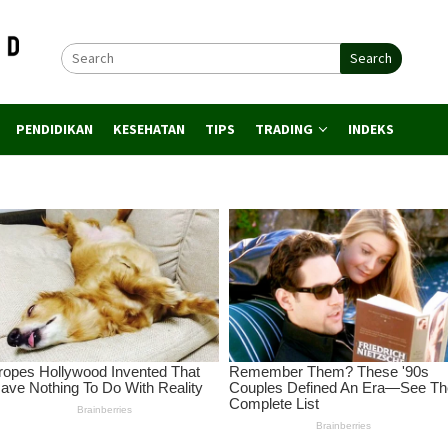
Search
PENDIDIKAN
KESEHATAN
TIPS
TRADING
INDEKS