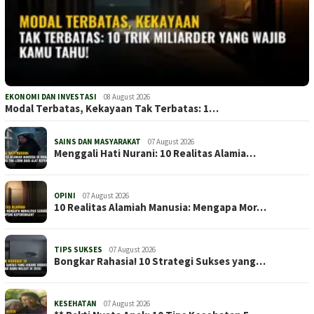
EKONOMI DAN INVESTASI
08 August 2026
Modal Terbatas, Kekayaan Tak Terbatas: 1…
SAINS DAN MASYARAKAT
07 August 2026
Menggali Hati Nurani: 10 Realitas Alamia…
OPINI
07 August 2026
10 Realitas Alamiah Manusia: Mengapa Mor…
TIPS SUKSES
07 August 2026
Bongkar Rahasia! 10 Strategi Sukses yang…
KESEHATAN
07 August 2026