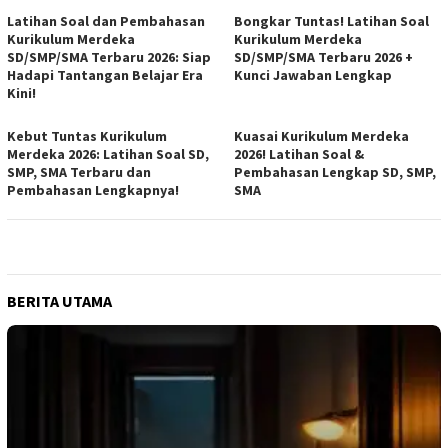
Latihan Soal dan Pembahasan
Bongkar Tuntas! Latihan Soal
Kurikulum Merdeka
Kurikulum Merdeka
SD/SMP/SMA Terbaru 2026: Siap
SD/SMP/SMA Terbaru 2026 +
Hadapi Tantangan Belajar Era
Kunci Jawaban Lengkap
Kini!
Kebut Tuntas Kurikulum
Kuasai Kurikulum Merdeka
Merdeka 2026: Latihan Soal SD,
2026! Latihan Soal &
SMP, SMA Terbaru dan
Pembahasan Lengkap SD, SMP,
Pembahasan Lengkapnya!
SMA
BERITA UTAMA