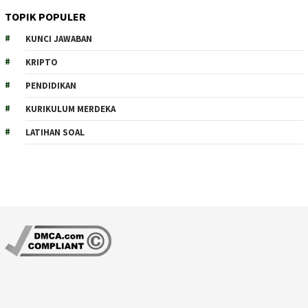
TOPIK POPULER
KUNCI JAWABAN
KRIPTO
PENDIDIKAN
KURIKULUM MERDEKA
LATIHAN SOAL