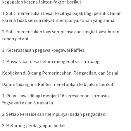
kegagalan karena faktor-faktor berikut.
1. Sulit menentukan besar kecilnya pajak bagi pemilik tanah
karena tidak semua rakyat mempunyai tanah yang sama.
2. Sulit menentukan luas sempitnya dan tingkat kesuburan
tanah petani.
3. Keterbatasan pegawai-pegawai Raffles.
4. Masyarakat desa belum mengenal sistem uang.
Kebijakan di Bidang Pemerintahan, Pengadilan, dan Sosial
Dalam bidang ini, Raffles menetapkan kebijakan berikut:
1. Pulau Jawa dibagi menjadi 16 keresidenan termasuk
Yogyakarta dan Surakarta.
2. Setiap keresidenan mempunyai badan pengadilan.
3. Melarang perdagangan budak.