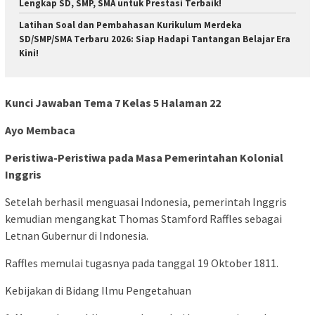
Lengkap SD, SMP, SMA untuk Prestasi Terbaik!
Latihan Soal dan Pembahasan Kurikulum Merdeka
SD/SMP/SMA Terbaru 2026: Siap Hadapi Tantangan Belajar Era
Kini!
Kunci Jawaban Tema 7 Kelas 5 Halaman 22
Ayo Membaca
Peristiwa-Peristiwa pada Masa Pemerintahan Kolonial
Inggris
Setelah berhasil menguasai Indonesia, pemerintah Inggris
kemudian mengangkat Thomas Stamford Raffles sebagai
Letnan Gubernur di Indonesia.
Raffles memulai tugasnya pada tanggal 19 Oktober 1811.
Kebijakan di Bidang Ilmu Pengetahuan