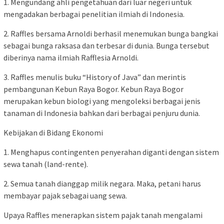
1. Mengundang ahli pengetahuan dari luar negeri untuk
mengadakan berbagai penelitian ilmiah di Indonesia.
2. Raffles bersama Arnoldi berhasil menemukan bunga bangkai
sebagai bunga raksasa dan terbesar di dunia. Bunga tersebut
diberinya nama ilmiah Rafflesia Arnoldi.
3. Raffles menulis buku “History of Java” dan merintis
pembangunan Kebun Raya Bogor. Kebun Raya Bogor
merupakan kebun biologi yang mengoleksi berbagai jenis
tanaman di Indonesia bahkan dari berbagai penjuru dunia.
Kebijakan di Bidang Ekonomi
1. Menghapus contingenten penyerahan diganti dengan sistem
sewa tanah (land-rente).
2. Semua tanah dianggap milik negara. Maka, petani harus
membayar pajak sebagai uang sewa.
Upaya Raffles menerapkan sistem pajak tanah mengalami