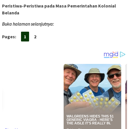
Peristiwa-Peristiwa pada Masa Pemerintahan Kolonial
Belanda
Buka halaman selanjutnya:
Pages:
1
2