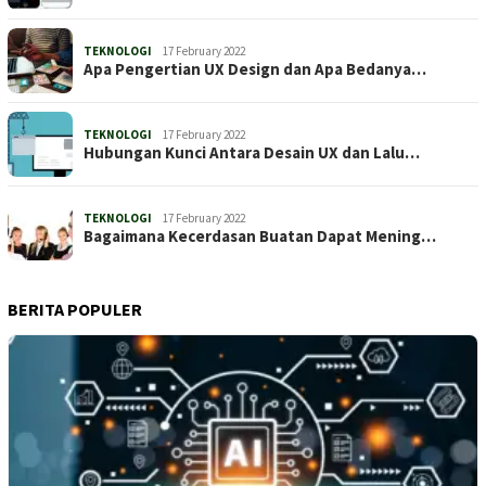
TEKNOLOGI
17 February 2022
Apa Pengertian UX Design dan Apa Bedanya…
TEKNOLOGI
17 February 2022
Hubungan Kunci Antara Desain UX dan Lalu…
TEKNOLOGI
17 February 2022
Bagaimana Kecerdasan Buatan Dapat Mening…
BERITA POPULER