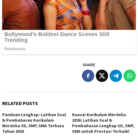
SHARE
RELATED POSTS
Panduan Lengkap: Latihan Soal
Kuasai Kurikulum Merdeka
& Pembahasan Kurikulum
2026: Latihan Soal &
Merdeka SD, SMP, SMA Terbaru
Pembahasan Lengkap SD, SMP,
Tahun 2026
SMA untuk Prestasi Terbaik!