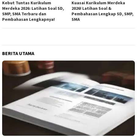
Kebut Tuntas Kurikulum
Kuasai Kurikulum Merdeka
Merdeka 2026: Latihan Soal SD,
2026! Latihan Soal &
SMP, SMA Terbaru dan
Pembahasan Lengkap SD, SMP,
Pembahasan Lengkapnya!
SMA
BERITA UTAMA