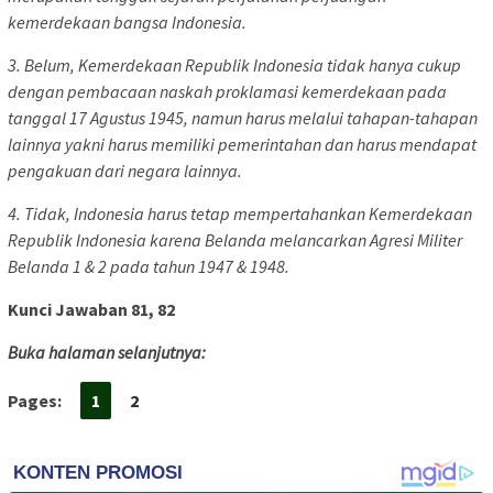
kemerdekaan bangsa Indonesia.
3. Belum, Kemerdekaan Republik Indonesia tidak hanya cukup
dengan pembacaan naskah proklamasi kemerdekaan pada
tanggal 17 Agustus 1945, namun harus melalui tahapan-tahapan
lainnya yakni harus memiliki pemerintahan dan harus mendapat
pengakuan dari negara lainnya.
4. Tidak, Indonesia harus tetap mempertahankan Kemerdekaan
Republik Indonesia karena Belanda melancarkan Agresi Militer
Belanda 1 & 2 pada tahun 1947 & 1948.
Kunci Jawaban 81, 82
Buka halaman selanjutnya:
Pages:
1
2