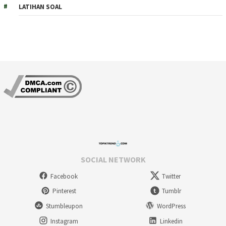
LATIHAN SOAL
SOCIAL NETWORK
Facebook
Twitter
Pinterest
Tumblr
Stumbleupon
WordPress
Instagram
Linkedin