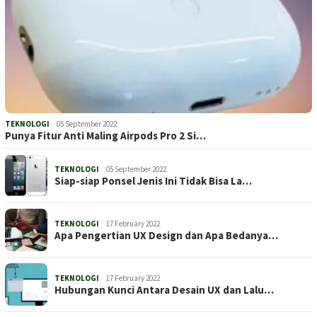
TEKNOLOGI
05 September 2022
Punya Fitur Anti Maling Airpods Pro 2 Si…
TEKNOLOGI
05 September 2022
Siap-siap Ponsel Jenis Ini Tidak Bisa La…
TEKNOLOGI
17 February 2022
Apa Pengertian UX Design dan Apa Bedanya…
TEKNOLOGI
17 February 2022
Hubungan Kunci Antara Desain UX dan Lalu…