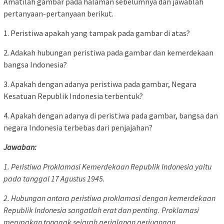
Amatilah gambar pada halaman sebelumnya dan jawablah
pertanyaan-pertanyaan berikut.
1. Peristiwa apakah yang tampak pada gambar di atas?
2. Adakah hubungan peristiwa pada gambar dan kemerdekaan
bangsa Indonesia?
3. Apakah dengan adanya peristiwa pada gambar, Negara
Kesatuan Republik Indonesia terbentuk?
4. Apakah dengan adanya di peristiwa pada gambar, bangsa dan
negara Indonesia terbebas dari penjajahan?
Jawaban:
1. Peristiwa Proklamasi Kemerdekaan Republik Indonesia yaitu
pada tanggal 17 Agustus 1945.
2. Hubungan antara peristiwa proklamasi dengan kemerdekaan
Republik Indonesia sangatlah erat dan penting. Proklamasi
merupakan tonggak sejarah perjalanan perjuangan