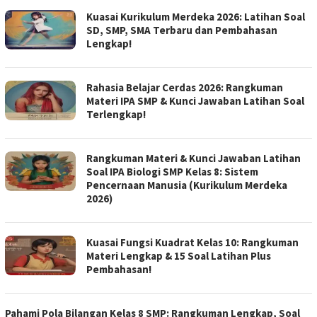
Kuasai Kurikulum Merdeka 2026: Latihan Soal
SD, SMP, SMA Terbaru dan Pembahasan
Lengkap!
Rahasia Belajar Cerdas 2026: Rangkuman
Materi IPA SMP & Kunci Jawaban Latihan Soal
Terlengkap!
Rangkuman Materi & Kunci Jawaban Latihan
Soal IPA Biologi SMP Kelas 8: Sistem
Pencernaan Manusia (Kurikulum Merdeka
2026)
Kuasai Fungsi Kuadrat Kelas 10: Rangkuman
Materi Lengkap & 15 Soal Latihan Plus
Pembahasan!
Pahami Pola Bilangan Kelas 8 SMP: Rangkuman Lengkap, Soal