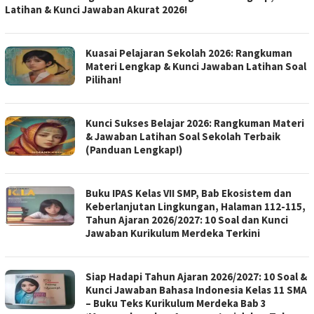
Latihan & Kunci Jawaban Akurat 2026!
Kuasai Pelajaran Sekolah 2026: Rangkuman
Materi Lengkap & Kunci Jawaban Latihan Soal
Pilihan!
Kunci Sukses Belajar 2026: Rangkuman Materi
& Jawaban Latihan Soal Sekolah Terbaik
(Panduan Lengkap!)
Buku IPAS Kelas VII SMP, Bab Ekosistem dan
Keberlanjutan Lingkungan, Halaman 112-115,
Tahun Ajaran 2026/2027: 10 Soal dan Kunci
Jawaban Kurikulum Merdeka Terkini
Siap Hadapi Tahun Ajaran 2026/2027: 10 Soal &
Kunci Jawaban Bahasa Indonesia Kelas 11 SMA
– Buku Teks Kurikulum Merdeka Bab 3