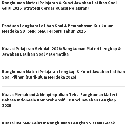
Rangkuman Materi Pelajaran & Kunci Jawaban Latihan Soal
Guru 2026: Strategi Cerdas Kuasai Pelajaran!
Panduan Lengkap: Latihan Soal & Pembahasan Kurikulum
Merdeka SD, SMP, SMA Terbaru Tahun 2026
Kuasai Pelajaran Sekolah 2026: Rangkuman Materi Lengkap &
Jawaban Latihan Soal Matematika
Rangkuman Materi Pelajaran Lengkap & Kunci Jawaban Latihan
Soal Pilihan (Kurikulum Merdeka 2026)
Kuasa Memahami & Menyimpulkan Teks: Rangkuman Materi
Bahasa Indonesia Komprehensif + Kunci Jawaban Lengkap
2026
Kuasai IPA SMP Kelas 8: Rangkuman Lengkap Sistem Gerak