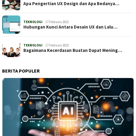
Apa Pengertian UX Design dan Apa Bedanya…
TEKNOLOGI
17 February 2022
Hubungan Kunci Antara Desain UX dan Lalu…
TEKNOLOGI
17 February 2022
Bagaimana Kecerdasan Buatan Dapat Mening…
BERITA POPULER