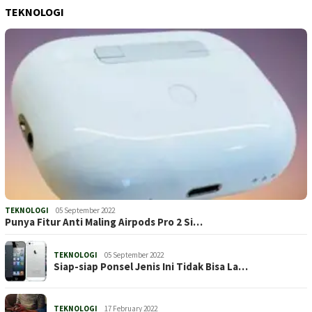
TEKNOLOGI
TEKNOLOGI
05 September 2022
Punya Fitur Anti Maling Airpods Pro 2 Si…
TEKNOLOGI
05 September 2022
Siap-siap Ponsel Jenis Ini Tidak Bisa La…
TEKNOLOGI
17 February 2022