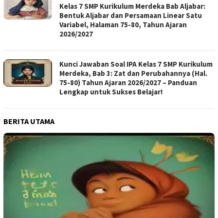
Kelas 7 SMP Kurikulum Merdeka Bab Aljabar:
Bentuk Aljabar dan Persamaan Linear Satu
Variabel, Halaman 75-80, Tahun Ajaran
2026/2027
Kunci Jawaban Soal IPA Kelas 7 SMP Kurikulum
Merdeka, Bab 3: Zat dan Perubahannya (Hal.
75-80) Tahun Ajaran 2026/2027 – Panduan
Lengkap untuk Sukses Belajar!
BERITA UTAMA