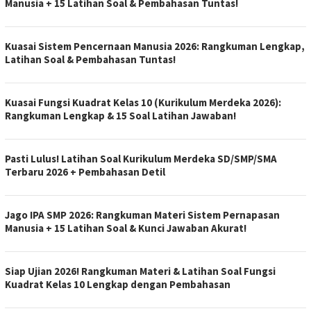
Manusia + 15 Latihan Soal & Pembahasan Tuntas!
Kuasai Sistem Pencernaan Manusia 2026: Rangkuman Lengkap,
Latihan Soal & Pembahasan Tuntas!
Kuasai Fungsi Kuadrat Kelas 10 (Kurikulum Merdeka 2026):
Rangkuman Lengkap & 15 Soal Latihan Jawaban!
Pasti Lulus! Latihan Soal Kurikulum Merdeka SD/SMP/SMA
Terbaru 2026 + Pembahasan Detil
Jago IPA SMP 2026: Rangkuman Materi Sistem Pernapasan
Manusia + 15 Latihan Soal & Kunci Jawaban Akurat!
Siap Ujian 2026! Rangkuman Materi & Latihan Soal Fungsi
Kuadrat Kelas 10 Lengkap dengan Pembahasan