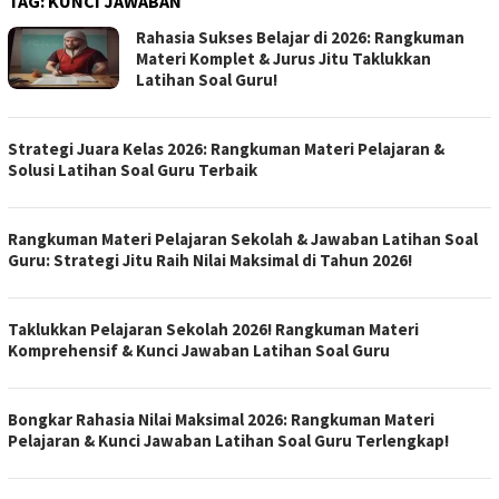
TAG:
KUNCI JAWABAN
Rahasia Sukses Belajar di 2026: Rangkuman
Materi Komplet & Jurus Jitu Taklukkan
Latihan Soal Guru!
Strategi Juara Kelas 2026: Rangkuman Materi Pelajaran &
Solusi Latihan Soal Guru Terbaik
Rangkuman Materi Pelajaran Sekolah & Jawaban Latihan Soal
Guru: Strategi Jitu Raih Nilai Maksimal di Tahun 2026!
Taklukkan Pelajaran Sekolah 2026! Rangkuman Materi
Komprehensif & Kunci Jawaban Latihan Soal Guru
Bongkar Rahasia Nilai Maksimal 2026: Rangkuman Materi
Pelajaran & Kunci Jawaban Latihan Soal Guru Terlengkap!