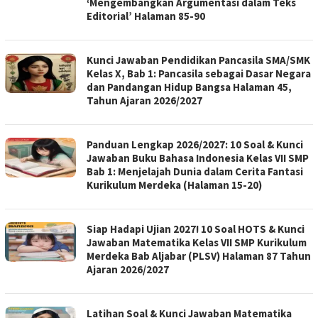
‘Mengembangkan Argumentasi dalam Teks
Editorial’ Halaman 85-90
Kunci Jawaban Pendidikan Pancasila SMA/SMK
Kelas X, Bab 1: Pancasila sebagai Dasar Negara
dan Pandangan Hidup Bangsa Halaman 45,
Tahun Ajaran 2026/2027
Panduan Lengkap 2026/2027: 10 Soal & Kunci
Jawaban Buku Bahasa Indonesia Kelas VII SMP
Bab 1: Menjelajah Dunia dalam Cerita Fantasi
Kurikulum Merdeka (Halaman 15-20)
Siap Hadapi Ujian 2027! 10 Soal HOTS & Kunci
Jawaban Matematika Kelas VII SMP Kurikulum
Merdeka Bab Aljabar (PLSV) Halaman 87 Tahun
Ajaran 2026/2027
Latihan Soal & Kunci Jawaban Matematika