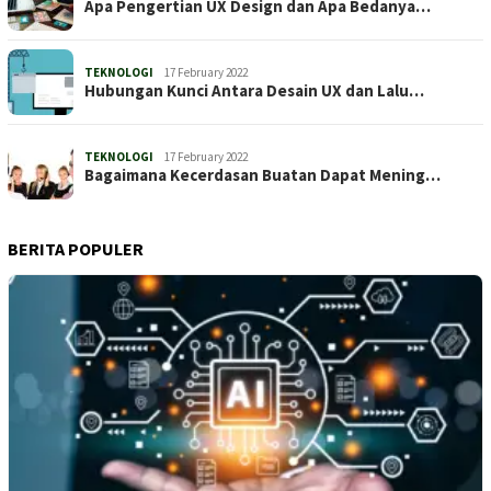
Apa Pengertian UX Design dan Apa Bedanya…
TEKNOLOGI
17 February 2022
Hubungan Kunci Antara Desain UX dan Lalu…
TEKNOLOGI
17 February 2022
Bagaimana Kecerdasan Buatan Dapat Mening…
BERITA POPULER