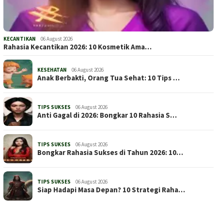
KECANTIKAN
06 August 2026
Rahasia Kecantikan 2026: 10 Kosmetik Ama…
KESEHATAN
06 August 2026
Anak Berbakti, Orang Tua Sehat: 10 Tips …
TIPS SUKSES
06 August 2026
Anti Gagal di 2026: Bongkar 10 Rahasia S…
TIPS SUKSES
06 August 2026
Bongkar Rahasia Sukses di Tahun 2026: 10…
TIPS SUKSES
06 August 2026
Siap Hadapi Masa Depan? 10 Strategi Raha…