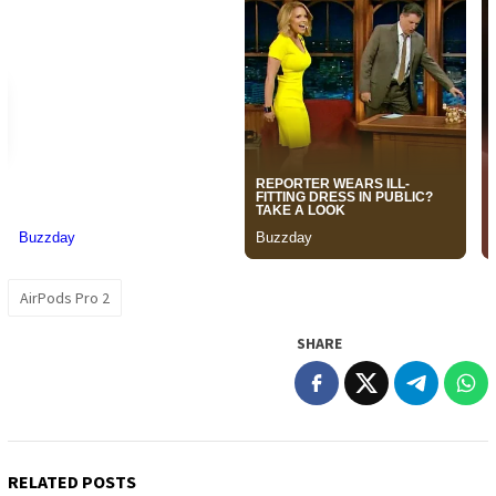
AirPods Pro 2
SHARE
RELATED POSTS