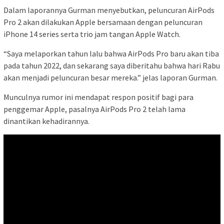
Dalam laporannya Gurman menyebutkan, peluncuran AirPods
Pro 2 akan dilakukan Apple bersamaan dengan peluncuran
iPhone 14 series serta trio jam tangan Apple Watch.
“Saya melaporkan tahun lalu bahwa AirPods Pro baru akan tiba
pada tahun 2022, dan sekarang saya diberitahu bahwa hari Rabu
akan menjadi peluncuran besar mereka.” jelas laporan Gurman.
Munculnya rumor ini mendapat respon positif bagi para
penggemar Apple, pasalnya AirPods Pro 2 telah lama
dinantikan kehadirannya.