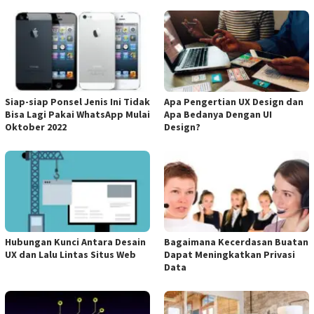
Siap-siap Ponsel Jenis Ini Tidak
Apa Pengertian UX Design dan
Bisa Lagi Pakai WhatsApp Mulai
Apa Bedanya Dengan UI
Oktober 2022
Design?
Hubungan Kunci Antara Desain
Bagaimana Kecerdasan Buatan
UX dan Lalu Lintas Situs Web
Dapat Meningkatkan Privasi
Data