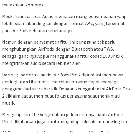
melakukan kompresi.
Meski fitur Lossless Audio memakan ruang penyimpanan yang
lebih besar dibandingkan dengan format AAC, yang tersemat
pada AirPods keluaran sebelumnya.
Namun dengan penyematan fitur ini pengguna tak perlu
menghubungkan AirPods dengan Bluetooth atau TWS,
sebagai gantinya Apple menggunakan fitur codec LC3 untuk
mengirimkan audio secara lebih efisien.
Dari segi performa audio, AirPods Pro 2 diprediksi membawa
peningkatan fitur noise-cancellation yang dapat menjaga
pengguna dari suara berisik. Dengan keunggulan ini AirPods Pro
2 diklaim dapat membuat fokus pengguna saat menikmati
musik.
Mengutip dari The Verge dalam peluncurannya nanti AirPods
Pro 2 dikabarkan juga turut mengadopsi desain in-ear wing tip.