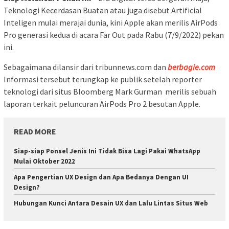
Teknologi Kecerdasan Buatan atau juga disebut Artificial
Inteligen mulai merajai dunia, kini Apple akan merilis AirPods
Pro generasi kedua di acara Far Out pada Rabu (7/9/2022) pekan
ini.
Sebagaimana dilansir dari tribunnews.com dan
berbagie.com
Informasi tersebut terungkap ke publik setelah reporter
teknologi dari situs Bloomberg Mark Gurman merilis sebuah
laporan terkait peluncuran AirPods Pro 2 besutan Apple.
READ MORE
Siap-siap Ponsel Jenis Ini Tidak Bisa Lagi Pakai WhatsApp
Mulai Oktober 2022
Apa Pengertian UX Design dan Apa Bedanya Dengan UI
Design?
Hubungan Kunci Antara Desain UX dan Lalu Lintas Situs Web