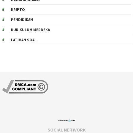
KRIPTO
PENDIDIKAN
KURIKULUM MERDEKA
LATIHAN SOAL
SOCIAL NETWORK