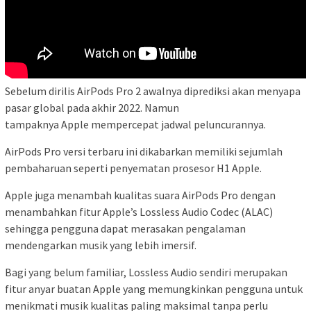
Sebelum dirilis AirPods Pro 2 awalnya diprediksi akan menyapa
pasar global pada akhir 2022. Namun
tampaknya Apple mempercepat jadwal peluncurannya.
AirPods Pro versi terbaru ini dikabarkan memiliki sejumlah
pembaharuan seperti penyematan prosesor H1 Apple.
Apple juga menambah kualitas suara AirPods Pro dengan
menambahkan fitur Apple’s Lossless Audio Codec (ALAC)
sehingga pengguna dapat merasakan pengalaman
mendengarkan musik yang lebih imersif.
Bagi yang belum familiar, Lossless Audio sendiri merupakan
fitur anyar buatan Apple yang memungkinkan pengguna untuk
menikmati musik kualitas paling maksimal tanpa perlu