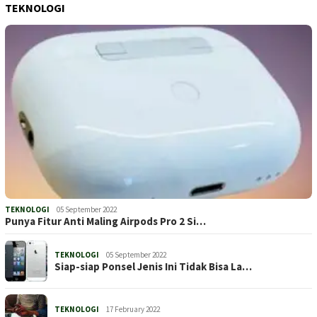
TEKNOLOGI
TEKNOLOGI
05 September 2022
Punya Fitur Anti Maling Airpods Pro 2 Si…
TEKNOLOGI
05 September 2022
Siap-siap Ponsel Jenis Ini Tidak Bisa La…
TEKNOLOGI
17 February 2022