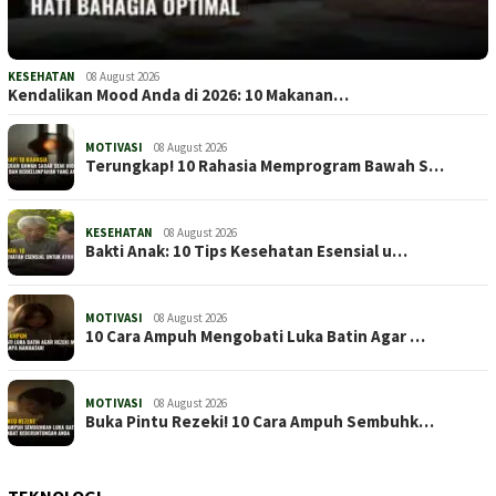
KESEHATAN
08 August 2026
Kendalikan Mood Anda di 2026: 10 Makanan…
MOTIVASI
08 August 2026
Terungkap! 10 Rahasia Memprogram Bawah S…
KESEHATAN
08 August 2026
Bakti Anak: 10 Tips Kesehatan Esensial u…
MOTIVASI
08 August 2026
10 Cara Ampuh Mengobati Luka Batin Agar …
MOTIVASI
08 August 2026
Buka Pintu Rezeki! 10 Cara Ampuh Sembuhk…