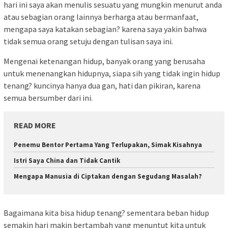
hari ini saya akan menulis sesuatu yang mungkin menurut anda
atau sebagian orang lainnya berharga atau bermanfaat,
mengapa saya katakan sebagian? karena saya yakin bahwa
tidak semua orang setuju dengan tulisan saya ini.
Mengenai ketenangan hidup, banyak orang yang berusaha
untuk menenangkan hidupnya, siapa sih yang tidak ingin hidup
tenang? kuncinya hanya dua gan, hati dan pikiran, karena
semua bersumber dari ini.
READ MORE
Penemu Bentor Pertama Yang Terlupakan, Simak Kisahnya
Istri Saya China dan Tidak Cantik
Mengapa Manusia di Ciptakan dengan Segudang Masalah?
Bagaimana kita bisa hidup tenang? sementara beban hidup
semakin hari makin bertambah yang menuntut kita untuk