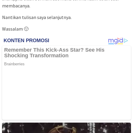
membacanya.
Nantikan tulisan saya selanjutnya.
Wassalam 🙂