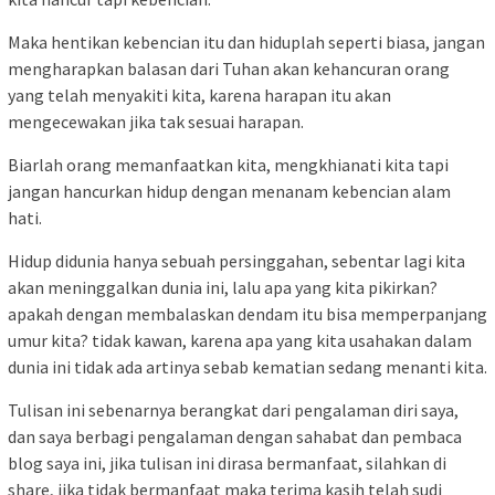
Maka hentikan kebencian itu dan hiduplah seperti biasa, jangan
mengharapkan balasan dari Tuhan akan kehancuran orang
yang telah menyakiti kita, karena harapan itu akan
mengecewakan jika tak sesuai harapan.
Biarlah orang memanfaatkan kita, mengkhianati kita tapi
jangan hancurkan hidup dengan menanam kebencian alam
hati.
Hidup didunia hanya sebuah persinggahan, sebentar lagi kita
akan meninggalkan dunia ini, lalu apa yang kita pikirkan?
apakah dengan membalaskan dendam itu bisa memperpanjang
umur kita? tidak kawan, karena apa yang kita usahakan dalam
dunia ini tidak ada artinya sebab kematian sedang menanti kita.
Tulisan ini sebenarnya berangkat dari pengalaman diri saya,
dan saya berbagi pengalaman dengan sahabat dan pembaca
blog saya ini, jika tulisan ini dirasa bermanfaat, silahkan di
share, jika tidak bermanfaat maka terima kasih telah sudi