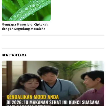
Mengapa Manusia di Ciptakan
dengan Segudang Masalah?
BERITA UTAMA