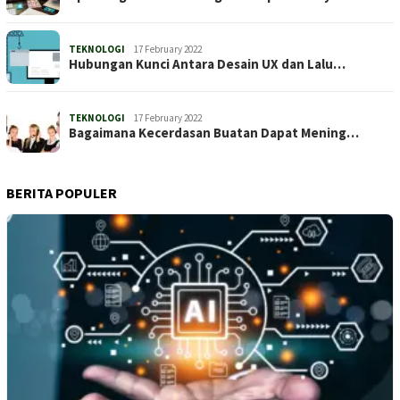
TEKNOLOGI
17 February 2022
Hubungan Kunci Antara Desain UX dan Lalu…
TEKNOLOGI
17 February 2022
Bagaimana Kecerdasan Buatan Dapat Mening…
BERITA POPULER