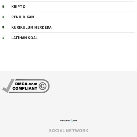
KRIPTO
PENDIDIKAN
KURIKULUM MERDEKA
LATIHAN SOAL
SOCIAL NETWORK