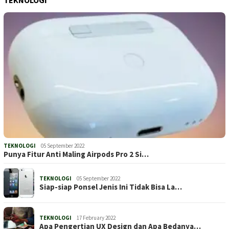
TEKNOLOGI
TEKNOLOGI
05 September 2022
Punya Fitur Anti Maling Airpods Pro 2 Si…
TEKNOLOGI
05 September 2022
Siap-siap Ponsel Jenis Ini Tidak Bisa La…
TEKNOLOGI
17 February 2022
Apa Pengertian UX Design dan Apa Bedanya…