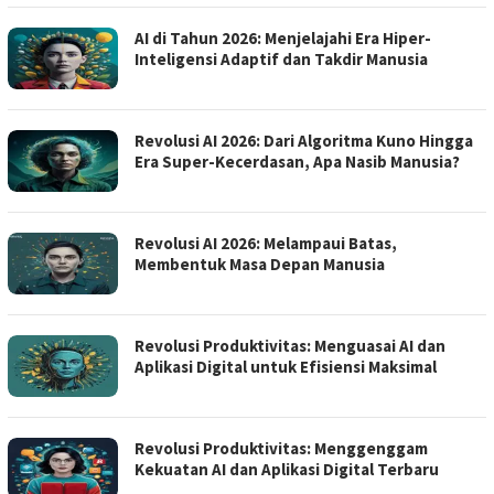
AI di Tahun 2026: Menjelajahi Era Hiper-
Inteligensi Adaptif dan Takdir Manusia
Revolusi AI 2026: Dari Algoritma Kuno Hingga
Era Super-Kecerdasan, Apa Nasib Manusia?
Revolusi AI 2026: Melampaui Batas,
Membentuk Masa Depan Manusia
Revolusi Produktivitas: Menguasai AI dan
Aplikasi Digital untuk Efisiensi Maksimal
Revolusi Produktivitas: Menggenggam
Kekuatan AI dan Aplikasi Digital Terbaru