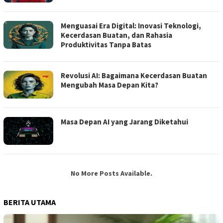
Menguasai Era Digital: Inovasi Teknologi,
Kecerdasan Buatan, dan Rahasia
Produktivitas Tanpa Batas
Revolusi AI: Bagaimana Kecerdasan Buatan
Mengubah Masa Depan Kita?
Masa Depan AI yang Jarang Diketahui
No More Posts Available.
BERITA UTAMA