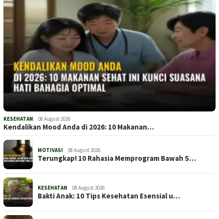
KESEHATAN
08 August 2026
Kendalikan Mood Anda di 2026: 10 Makanan…
MOTIVASI
08 August 2026
Terungkap! 10 Rahasia Memprogram Bawah S…
KESEHATAN
08 August 2026
Bakti Anak: 10 Tips Kesehatan Esensial u…