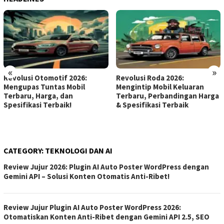
«
»
Revolusi Otomotif 2026:
Revolusi Roda 2026:
Mengupas Tuntas Mobil
Mengintip Mobil Keluaran
Terbaru, Harga, dan
Terbaru, Perbandingan Harga
Spesifikasi Terbaik!
& Spesifikasi Terbaik
CATEGORY:
TEKNOLOGI DAN AI
Review Jujur 2026: Plugin AI Auto Poster WordPress dengan
Gemini API – Solusi Konten Otomatis Anti-Ribet!
Review Jujur Plugin AI Auto Poster WordPress 2026:
Otomatiskan Konten Anti-Ribet dengan Gemini API 2.5, SEO