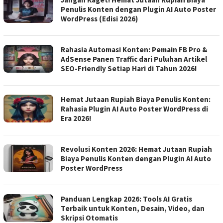
Penulis Konten dengan Plugin AI Auto Poster
WordPress (Edisi 2026)
Rahasia Automasi Konten: Pemain FB Pro &
AdSense Panen Traffic dari Puluhan Artikel
SEO-Friendly Setiap Hari di Tahun 2026!
Hemat Jutaan Rupiah Biaya Penulis Konten:
Rahasia Plugin AI Auto Poster WordPress di
Era 2026!
Revolusi Konten 2026: Hemat Jutaan Rupiah
Biaya Penulis Konten dengan Plugin AI Auto
Poster WordPress
Panduan Lengkap 2026: Tools AI Gratis
Terbaik untuk Konten, Desain, Video, dan
Skripsi Otomatis