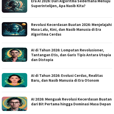
Era AI 2026: Dari Algoritma Sederhana Menuju
Superintelijen, Apa Nasib Kita?
Revolusi Kecerdasan Buatan 2026: Menjelajahi
Masa Lalu, Kini, dan Nasib Manusia di Era
Algoritma Cerdas
AI di Tahun 2026: Lompatan Revolusioner,
Tantangan Etis, dan Garis Tipis Antara Utopia
dan Distopia
AI di Tahun 2026: Evolusi Cerdas, Realitas
Baru, dan Nasib Manusia di Era Otonom
AI 2026: Menguak Revolusi Kecerdasan Buatan
dari Bit Pertama hingga Dominasi Masa Depan