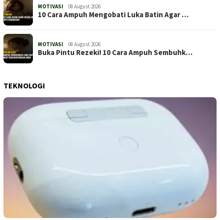
MOTIVASI
08 August 2026
10 Cara Ampuh Mengobati Luka Batin Agar …
MOTIVASI
08 August 2026
Buka Pintu Rezeki! 10 Cara Ampuh Sembuhk…
TEKNOLOGI