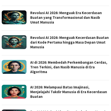
Revolusi AI 2026: Menguak Era Kecerdasan
Buatan yang Transformasional dan Nasib
Umat Manusia
Revolusi AI 2026: Menguak Kecerdasan Buatan
dari Kode Pertama hingga Masa Depan Umat
Manusia
AI di 2026: Membedah Perkembangan Cerdas,
Tren Terkini, dan Nasib Manusia di Era
Algoritma
AI 2026: Melampaui Batas Imajinasi,
Menjelajahi Takdir Manusia di Era Kecerdasan
Buatan