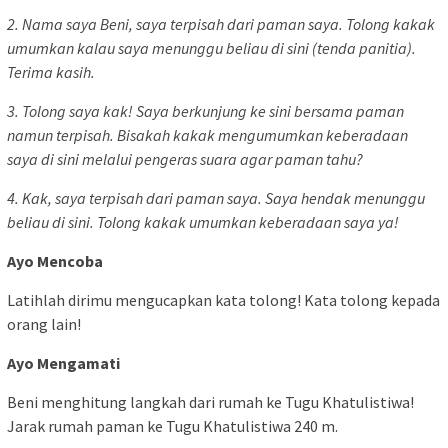
2. Nama saya Beni, saya terpisah dari paman saya. Tolong kakak
umumkan kalau saya menunggu beliau di sini (tenda panitia).
Terima kasih.
3. Tolong saya kak! Saya berkunjung ke sini bersama paman
namun terpisah. Bisakah kakak mengumumkan keberadaan
saya di sini melalui pengeras suara agar paman tahu?
4. Kak, saya terpisah dari paman saya. Saya hendak menunggu
beliau di sini. Tolong kakak umumkan keberadaan saya ya!
Ayo Mencoba
Latihlah dirimu mengucapkan kata tolong! Kata tolong kepada
orang lain!
Ayo Mengamati
Beni menghitung langkah dari rumah ke Tugu Khatulistiwa!
Jarak rumah paman ke Tugu Khatulistiwa 240 m.