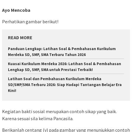
Ayo Mencoba
Perhatikan gambar berikut!
READ MORE
Panduan Lengkap: Latihan Soal & Pembahasan Kurikulum
Merdeka SD, SMP, SMA Terbaru Tahun 2026
Kuasai Kurikulum Merdeka 2026: Latihan Soal & Pembahasan
Lengkap SD, SMP, SMA untuk Prestasi Terbaik!
Latihan Soal dan Pembahasan Kurikulum Merdeka
SD/SMP/SMA Terbaru 2026: Siap Hadapi Tantangan Belajar Era
Kini!
Kegiatan bakti sosial merupakan contoh sikap yang baik.
Karena sesuai sila kelima Pancasila.
Berikanlah centang (v) pada gambar yang menunjukkan contoh