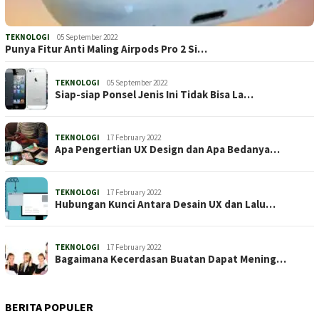
TEKNOLOGI
05 September 2022
Punya Fitur Anti Maling Airpods Pro 2 Si…
TEKNOLOGI
05 September 2022
Siap-siap Ponsel Jenis Ini Tidak Bisa La…
TEKNOLOGI
17 February 2022
Apa Pengertian UX Design dan Apa Bedanya…
TEKNOLOGI
17 February 2022
Hubungan Kunci Antara Desain UX dan Lalu…
TEKNOLOGI
17 February 2022
Bagaimana Kecerdasan Buatan Dapat Mening…
BERITA POPULER