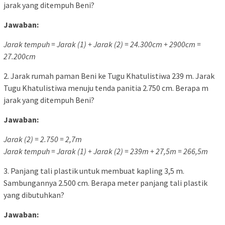
jarak yang ditempuh Beni?
Jawaban:
Jarak tempuh = Jarak (1) + Jarak (2) = 24.300cm + 2900cm =
27.200cm
2. Jarak rumah paman Beni ke Tugu Khatulistiwa 239 m. Jarak
Tugu Khatulistiwa menuju tenda panitia 2.750 cm. Berapa m
jarak yang ditempuh Beni?
Jawaban:
Jarak (2) = 2.750 = 2,7m
Jarak tempuh = Jarak (1) + Jarak (2) = 239m + 27,5m = 266,5m
3. Panjang tali plastik untuk membuat kapling 3,5 m.
Sambungannya 2.500 cm. Berapa meter panjang tali plastik
yang dibutuhkan?
Jawaban: