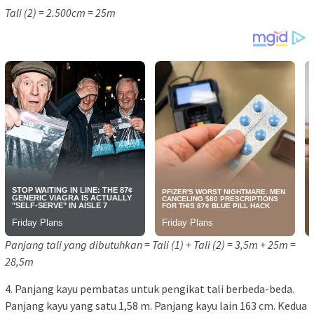
Tali (2) = 2.500cm = 25m
Panjang tali yang dibutuhkan = Tali (1) + Tali (2) = 3,5m + 25m =
28,5m
4. Panjang kayu pembatas untuk pengikat tali berbeda-beda.
Panjang kayu yang satu 1,58 m. Panjang kayu lain 163 cm. Kedua