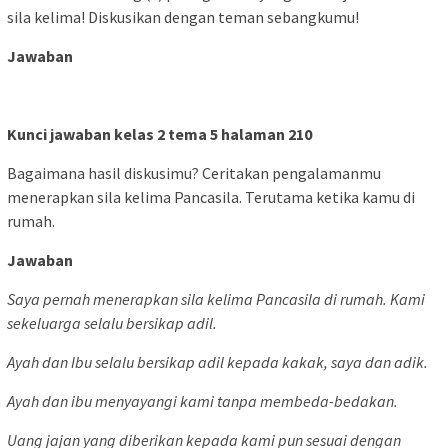
sila kelima! Diskusikan dengan teman sebangkumu!
Jawaban
Kunci jawaban kelas 2 tema 5 halaman 210
Bagaimana hasil diskusimu? Ceritakan pengalamanmu
menerapkan sila kelima Pancasila. Terutama ketika kamu di
rumah.
Jawaban
Saya pernah menerapkan sila kelima Pancasila di rumah. Kami
sekeluarga selalu bersikap adil.
Ayah dan Ibu selalu bersikap adil kepada kakak, saya dan adik.
Ayah dan ibu menyayangi kami tanpa membeda-bedakan.
Uang jajan yang diberikan kepada kami pun sesuai dengan