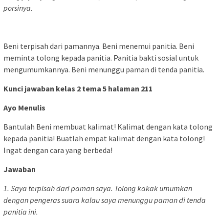
porsinya.
Beni terpisah dari pamannya. Beni menemui panitia. Beni
meminta tolong kepada panitia. Panitia bakti sosial untuk
mengumumkannya. Beni menunggu paman di tenda panitia.
Kunci jawaban kelas 2 tema 5 halaman 211
Ayo Menulis
Bantulah Beni membuat kalimat! Kalimat dengan kata tolong
kepada panitia! Buatlah empat kalimat dengan kata tolong!
Ingat dengan cara yang berbeda!
Jawaban
1. Saya terpisah dari paman saya. Tolong kakak umumkan
dengan pengeras suara kalau saya menunggu paman di tenda
panitia ini.