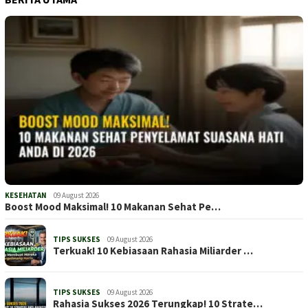
KESEHATAN
09 August 2026
Boost Mood Maksimal! 10 Makanan Sehat Pe…
TIPS SUKSES
09 August 2026
Terkuak! 10 Kebiasaan Rahasia Miliarder …
TIPS SUKSES
09 August 2026
Rahasia Sukses 2026 Terungkap! 10 Strate…