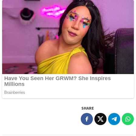
SHARE