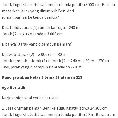
Jarak Tugu Khatulistiwa menuju tenda panitia 3000 cm. Berapa
meterkah jarak yang ditempuh Beni dari
rumah paman ke tenda panitia?
Diketahui : Jarak (1) rumah ke Tugu = 240 m
Jarak (2) tugu ke tenda = 3.000 cm
Ditanya : Jarak yang ditempuh Beni (m)
Dijawab : Jarak (2) = 3.000 cm = 30 m
Jarak tempuh = Jarak (1) + Jarak (2) = 240 m + 30 m = 270 m
Jadi, jarak yang ditempuh Beni adalah 270 m.
Kunci jawaban kelas 2 tema 5 halaman 213
Ayo Berlatih
Kerjakanlah soal cerita berikut!
1. Jarak rumah paman Beni ke Tugu Khatulistiwa 24.300 cm.
Jarak Tugu Khatulistiwa menuju tenda panitia 29 m. Berapa cm