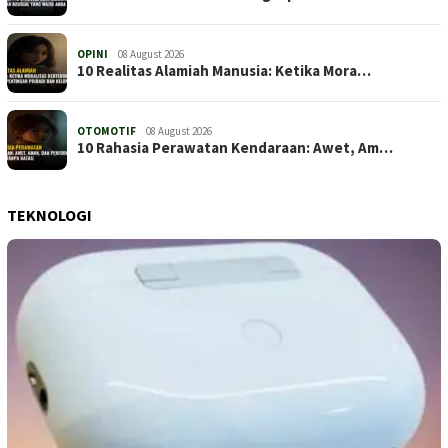
OPINI
08 August 2026
10 Realitas Alamiah Manusia: Ketika Mora…
OTOMOTIF
08 August 2026
10 Rahasia Perawatan Kendaraan: Awet, Am…
TEKNOLOGI