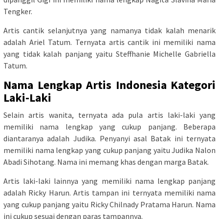
Tengker.
Artis cantik selanjutnya yang namanya tidak kalah menarik
adalah Ariel Tatum. Ternyata artis cantik ini memiliki nama
yang tidak kalah panjang yaitu Steffhanie Michelle Gabriella
Tatum.
Nama Lengkap Artis Indonesia Kategori
Laki-Laki
Selain artis wanita, ternyata ada pula artis laki-laki yang
memiliki nama lengkap yang cukup panjang. Beberapa
diantaranya adalah Judika. Penyanyi asal Batak ini ternyata
memiliki nama lengkap yang cukup panjang yaitu Judika Nalon
Abadi Sihotang. Nama ini memang khas dengan marga Batak.
Artis laki-laki lainnya yang memiliki nama lengkap panjang
adalah Ricky Harun. Artis tampan ini ternyata memiliki nama
yang cukup panjang yaitu Ricky Chilnady Pratama Harun. Nama
ini cukup sesuai dengan paras tampannya.