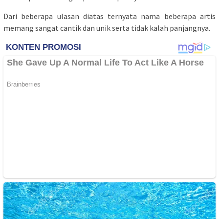
Dari beberapa ulasan diatas ternyata nama beberapa artis
memang sangat cantik dan unik serta tidak kalah panjangnya.