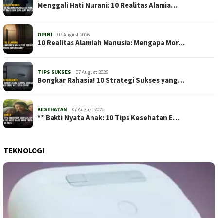
Menggali Hati Nurani: 10 Realitas Alamia…
OPINI
07 August 2026
10 Realitas Alamiah Manusia: Mengapa Mor…
TIPS SUKSES
07 August 2026
Bongkar Rahasia! 10 Strategi Sukses yang…
KESEHATAN
07 August 2026
** Bakti Nyata Anak: 10 Tips Kesehatan E…
TEKNOLOGI