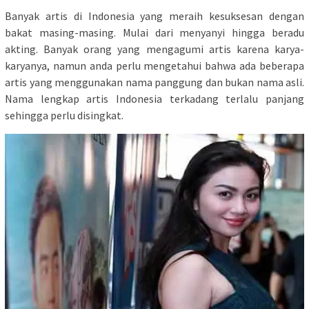
Banyak artis di Indonesia yang meraih kesuksesan dengan
bakat masing-masing. Mulai dari menyanyi hingga beradu
akting. Banyak orang yang mengagumi artis karena karya-
karyanya, namun anda perlu mengetahui bahwa ada beberapa
artis yang menggunakan nama panggung dan bukan nama asli.
Nama lengkap artis Indonesia terkadang terlalu panjang
sehingga perlu disingkat.