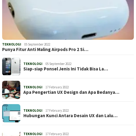
TEKNOLOGI
05 September 2022
Punya Fitur Anti Maling Airpods Pro 2 Si…
TEKNOLOGI
05 September 2022
Siap-siap Ponsel Jenis Ini Tidak Bisa La…
TEKNOLOGI
17 February 2022
Apa Pengertian UX Design dan Apa Bedanya…
TEKNOLOGI
17 February 2022
Hubungan Kunci Antara Desain UX dan Lalu…
TEKNOLOGI
17 February 2022