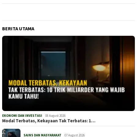
BERITA UTAMA
EKONOMI DAN INVESTASI
08 August 2026
Modal Terbatas, Kekayaan Tak Terbatas: 1…
SAINS DAN MASYARAKAT
07 August 2026