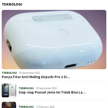
TEKNOLOGI
TEKNOLOGI
05 September 2022
Punya Fitur Anti Maling Airpods Pro 2 Si…
TEKNOLOGI
05 September 2022
Siap-siap Ponsel Jenis Ini Tidak Bisa La…
TEKNOLOGI
17 February 2022