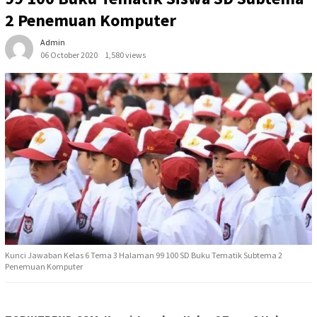
2 Penemuan Komputer
Admin
06 October 2020
1,580 views
Kunci Jawaban Kelas 6 Tema 3 Halaman 99 100 SD Buku Tematik Subtema 2
Penemuan Komputer