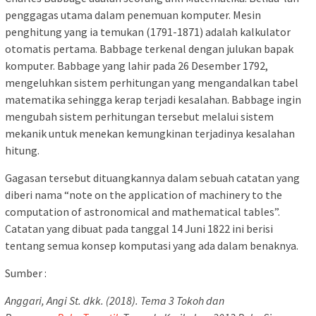
penggagas utama dalam penemuan komputer. Mesin
penghitung yang ia temukan (1791-1871) adalah kalkulator
otomatis pertama. Babbage terkenal dengan julukan bapak
komputer. Babbage yang lahir pada 26 Desember 1792,
mengeluhkan sistem perhitungan yang mengandalkan tabel
matematika sehingga kerap terjadi kesalahan. Babbage ingin
mengubah sistem perhitungan tersebut melalui sistem
mekanik untuk menekan kemungkinan terjadinya kesalahan
hitung.
Gagasan tersebut dituangkannya dalam sebuah catatan yang
diberi nama “note on the application of machinery to the
computation of astronomical and mathematical tables”.
Catatan yang dibuat pada tanggal 14 Juni 1822 ini berisi
tentang semua konsep komputasi yang ada dalam benaknya.
Sumber :
Anggari, Angi St. dkk. (2018). Tema 3 Tokoh dan