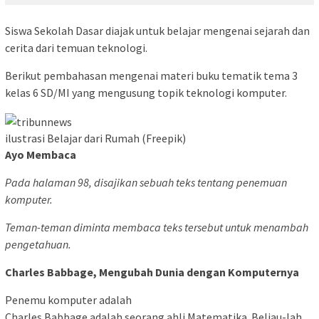
Siswa Sekolah Dasar diajak untuk belajar mengenai sejarah dan
cerita dari temuan teknologi.
Berikut pembahasan mengenai materi buku tematik tema 3
kelas 6 SD/MI yang mengusung topik teknologi komputer.
ilustrasi Belajar dari Rumah (Freepik)
Ayo Membaca
Pada halaman 98, disajikan sebuah teks tentang penemuan
komputer.
Teman-teman diminta membaca teks tersebut untuk menambah
pengetahuan.
Charles Babbage, Mengubah Dunia dengan Komputernya
Penemu komputer adalah
Charles Babbage adalah seorang ahli Matematika. Beliau-lah