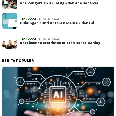
Apa Pengertian UX Design dan Apa Bedanya…
TEKNOLOGI
17 February 2022
Hubungan Kunci Antara Desain UX dan Lalu…
TEKNOLOGI
17 February 2022
Bagaimana Kecerdasan Buatan Dapat Mening…
BERITA POPULER