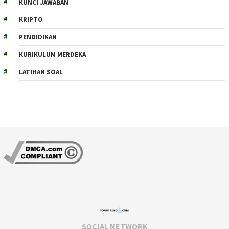
KUNCI JAWABAN
KRIPTO
PENDIDIKAN
KURIKULUM MERDEKA
LATIHAN SOAL
SOCIAL NETWORK