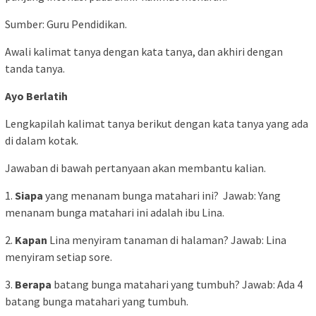
Sumber: Guru Pendidikan.
Awali kalimat tanya dengan kata tanya, dan akhiri dengan
tanda tanya.
Ayo Berlatih
Lengkapilah kalimat tanya berikut dengan kata tanya yang ada
di dalam kotak.
Jawaban di bawah pertanyaan akan membantu kalian.
1.
Siapa
yang menanam bunga matahari ini? Jawab: Yang
menanam bunga matahari ini adalah ibu Lina.
2.
Kapan
Lina menyiram tanaman di halaman? Jawab: Lina
menyiram setiap sore.
3.
Berapa
batang bunga matahari yang tumbuh? Jawab: Ada 4
batang bunga matahari yang tumbuh.