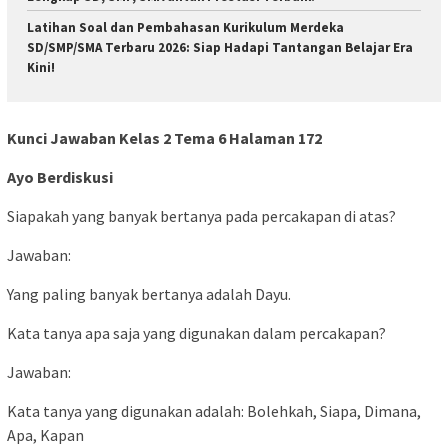
Latihan Soal dan Pembahasan Kurikulum Merdeka
SD/SMP/SMA Terbaru 2026: Siap Hadapi Tantangan Belajar Era
Kini!
Kunci Jawaban Kelas 2 Tema 6 Halaman 172
Ayo Berdiskusi
Siapakah yang banyak bertanya pada percakapan di atas?
Jawaban:
Yang paling banyak bertanya adalah Dayu.
Kata tanya apa saja yang digunakan dalam percakapan?
Jawaban:
Kata tanya yang digunakan adalah: Bolehkah, Siapa, Dimana,
Apa, Kapan