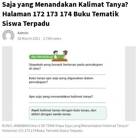
Saja yang Menandakan Kalimat Tanya?
Halaman 172 173 174 Buku Tematik
Siswa Terpadu
Admin
02 March 2021
2,769 views
KUNCI JAWABAN Kelas 2 SD TEMA 6 Apa Saja yang Menandakan Kalimat Tanya?
Halaman 172 173 174 Buku Tematik Siswa Terpadu