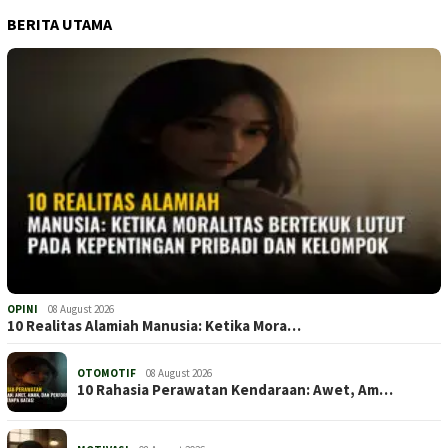
BERITA UTAMA
OPINI
08 August 2026
10 Realitas Alamiah Manusia: Ketika Mora…
OTOMOTIF
08 August 2026
10 Rahasia Perawatan Kendaraan: Awet, Am…