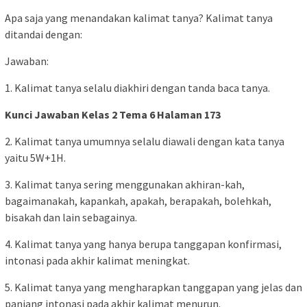
Apa saja yang menandakan kalimat tanya? Kalimat tanya
ditandai dengan:
Jawaban:
1. Kalimat tanya selalu diakhiri dengan tanda baca tanya.
Kunci Jawaban Kelas 2 Tema 6 Halaman 173
2. Kalimat tanya umumnya selalu diawali dengan kata tanya
yaitu 5W+1H.
3. Kalimat tanya sering menggunakan akhiran-kah,
bagaimanakah, kapankah, apakah, berapakah, bolehkah,
bisakah dan lain sebagainya.
4. Kalimat tanya yang hanya berupa tanggapan konfirmasi,
intonasi pada akhir kalimat meningkat.
5. Kalimat tanya yang mengharapkan tanggapan yang jelas dan
panjang intonasi pada akhir kalimat menurun.