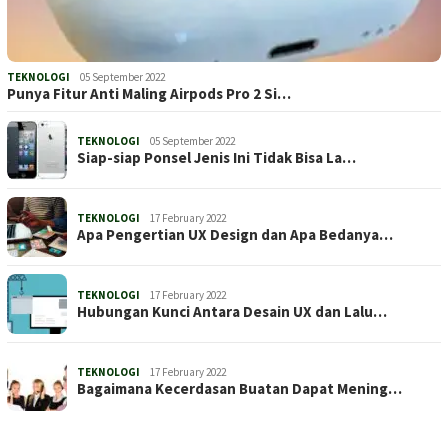
TEKNOLOGI
05 September 2022
Punya Fitur Anti Maling Airpods Pro 2 Si…
TEKNOLOGI
05 September 2022
Siap-siap Ponsel Jenis Ini Tidak Bisa La…
TEKNOLOGI
17 February 2022
Apa Pengertian UX Design dan Apa Bedanya…
TEKNOLOGI
17 February 2022
Hubungan Kunci Antara Desain UX dan Lalu…
TEKNOLOGI
17 February 2022
Bagaimana Kecerdasan Buatan Dapat Mening…