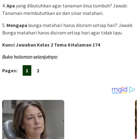
4.
Apa
yang dibutuhkan agar tanaman bisa tumbuh? Jawab:
Tanaman membutuhkan air dan sinar matahari.
5.
Mengapa
bunga matahari harus disiram setiap hari? Jawab:
Bunga matahari harus disiram setiap hari agar tidak layu.
Kunci Jawaban Kelas 2 Tema 6 Halaman 174
Buka halaman selanjutnya:
Pages:
1
2