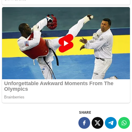
SHARE