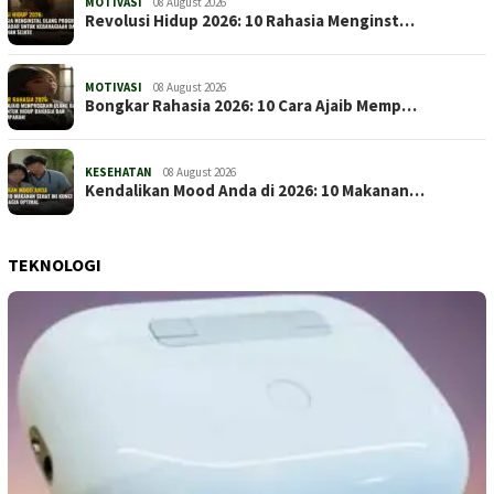
MOTIVASI
08 August 2026
Revolusi Hidup 2026: 10 Rahasia Menginst…
MOTIVASI
08 August 2026
Bongkar Rahasia 2026: 10 Cara Ajaib Memp…
KESEHATAN
08 August 2026
Kendalikan Mood Anda di 2026: 10 Makanan…
TEKNOLOGI