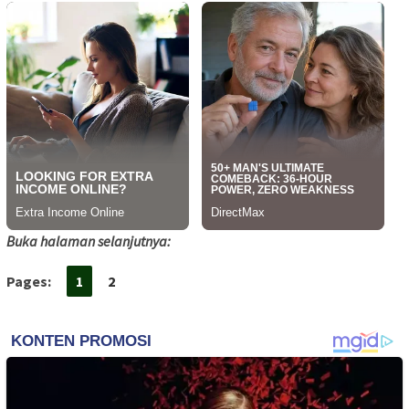
Buka halaman selanjutnya:
Pages:
1
2