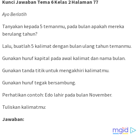
Kunci Jawaban Tema 6 Kelas 2 Halaman 77
Ayo Berlatih
Tanyakan kepada 5 temanmu, pada bulan apakah mereka
berulang tahun?
Lalu, buatlah 5 kalimat dengan bulan ulang tahun temanmu.
Gunakan huruf kapital pada awal kalimat dan nama bulan.
Gunakan tanda titik untuk mengakhiri kalimatmu.
Gunakan huruf tegak bersambung.
Perhatikan contoh: Edo lahir pada bulan November.
Tuliskan kalimatmu:
Jawaban: