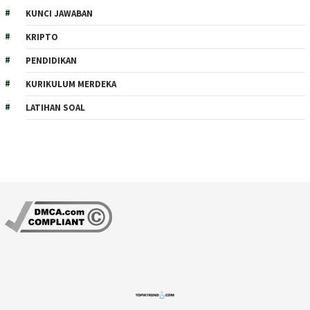
KUNCI JAWABAN
KRIPTO
PENDIDIKAN
KURIKULUM MERDEKA
LATIHAN SOAL