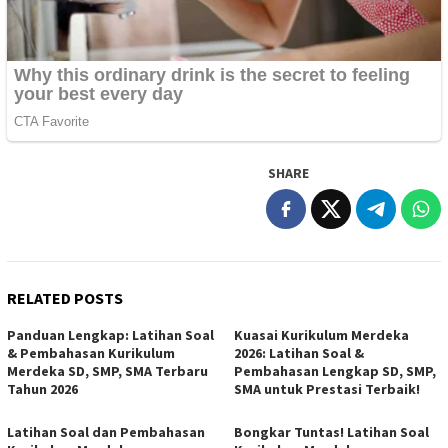
SHARE
RELATED POSTS
Panduan Lengkap: Latihan Soal
Kuasai Kurikulum Merdeka
& Pembahasan Kurikulum
2026: Latihan Soal &
Merdeka SD, SMP, SMA Terbaru
Pembahasan Lengkap SD, SMP,
Tahun 2026
SMA untuk Prestasi Terbaik!
Latihan Soal dan Pembahasan
Bongkar Tuntas! Latihan Soal