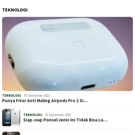
TEKNOLOGI
TEKNOLOGI
05 September 2022
Punya Fitur Anti Maling Airpods Pro 2 Si…
TEKNOLOGI
05 September 2022
Siap-siap Ponsel Jenis Ini Tidak Bisa La…