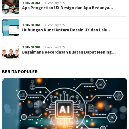
TEKNOLOGI
17 February 2022
Apa Pengertian UX Design dan Apa Bedanya…
TEKNOLOGI
17 February 2022
Hubungan Kunci Antara Desain UX dan Lalu…
TEKNOLOGI
17 February 2022
Bagaimana Kecerdasan Buatan Dapat Mening…
BERITA POPULER