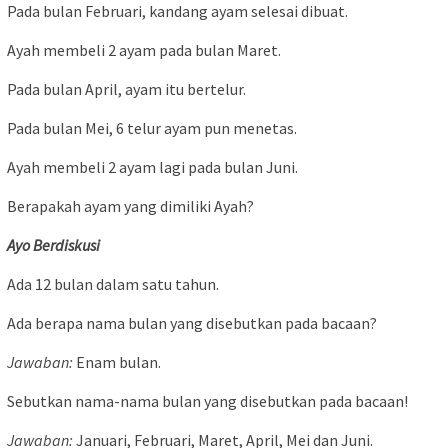
Pada bulan Februari, kandang ayam selesai dibuat.
Ayah membeli 2 ayam pada bulan Maret.
Pada bulan April, ayam itu bertelur.
Pada bulan Mei, 6 telur ayam pun menetas.
Ayah membeli 2 ayam lagi pada bulan Juni.
Berapakah ayam yang dimiliki Ayah?
Ayo Berdiskusi
Ada 12 bulan dalam satu tahun.
Ada berapa nama bulan yang disebutkan pada bacaan?
Jawaban:
Enam bulan.
Sebutkan nama-nama bulan yang disebutkan pada bacaan!
Jawaban:
Januari, Februari, Maret, April, Mei dan Juni.