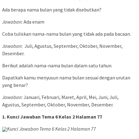
Ada berapa nama bulan yang tidak disebutkan?
Jawaban:
Ada enam
Coba tuliskan nama-nama bulan yang tidak ada pada bacaan.
Jawaban:
Juli, Agustus, September, Oktober, November,
Desember.
Berikut adalah nama-nama bulan dalam satu tahun.
Dapatkah kamu menyusun nama bulan sesuai dengan urutan
yang benar?
Jawaban:
Januari, Februari, Maret, April, Mei, Juni, Juli,
Agustus, September, Oktober, November, Desember.
1. Kunci Jawaban Tema 6 Kelas 2 Halaman 77
Kunci Jawaban Tema 6 Kelas 2 Halaman 77