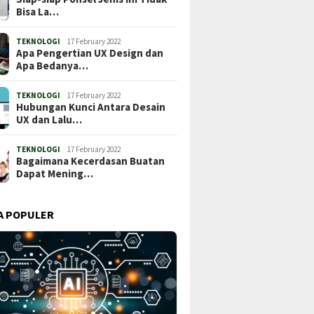
Bisa La…
TEKNOLOGI
17 February 2022
Apa Pengertian UX Design dan
Apa Bedanya…
TEKNOLOGI
17 February 2022
Hubungan Kunci Antara Desain
UX dan Lalu…
TEKNOLOGI
17 February 2022
Bagaimana Kecerdasan Buatan
Dapat Mening…
A POPULER