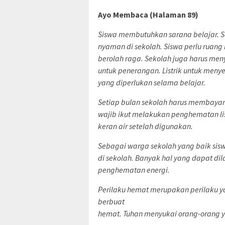
Ayo Membaca (Halaman 89)
Siswa membutuhkan sarana belajar. Sa
nyaman di sekolah. Siswa perlu ruang
berolah raga. Sekolah juga harus menye
untuk penerangan. Listrik untuk menye
yang diperlukan selama belajar.
Setiap bulan sekolah harus membayar 
wajib ikut melakukan penghematan list
keran air setelah digunakan.
Sebagai warga sekolah yang baik sis
di sekolah. Banyak hal yang dapat 
penghematan energi.
Perilaku hemat merupakan perilaku y
berbuat
hemat. Tuhan menyukai orang-orang 