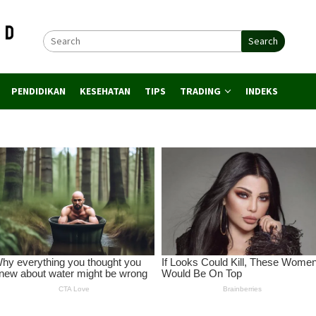
Search
PENDIDIKAN
KESEHATAN
TIPS
TRADING
INDEKS