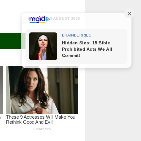
SATURDAY, 8 AUGUST 2026