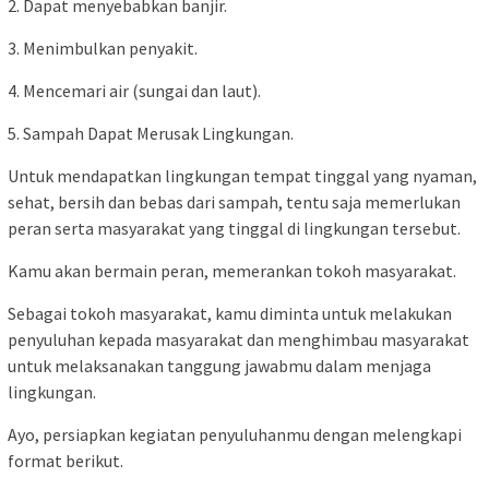
2. Dapat menyebabkan banjir.
3. Menimbulkan penyakit.
4. Mencemari air (sungai dan laut).
5. Sampah Dapat Merusak Lingkungan.
Untuk mendapatkan lingkungan tempat tinggal yang nyaman,
sehat, bersih dan bebas dari sampah, tentu saja memerlukan
peran serta masyarakat yang tinggal di lingkungan tersebut.
Kamu akan bermain peran, memerankan tokoh masyarakat.
Sebagai tokoh masyarakat, kamu diminta untuk melakukan
penyuluhan kepada masyarakat dan menghimbau masyarakat
untuk melaksanakan tanggung jawabmu dalam menjaga
lingkungan.
Ayo, persiapkan kegiatan penyuluhanmu dengan melengkapi
format berikut.