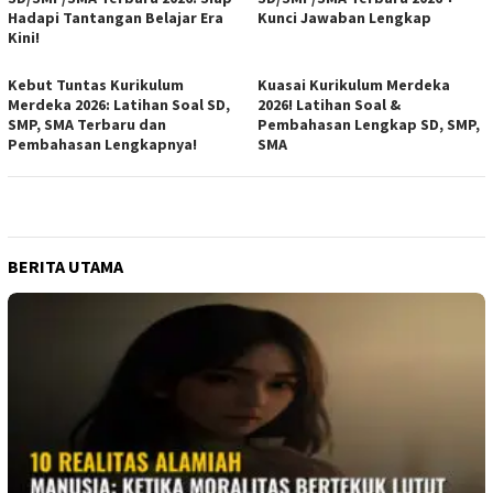
Hadapi Tantangan Belajar Era
Kunci Jawaban Lengkap
Kini!
Kebut Tuntas Kurikulum
Kuasai Kurikulum Merdeka
Merdeka 2026: Latihan Soal SD,
2026! Latihan Soal &
SMP, SMA Terbaru dan
Pembahasan Lengkap SD, SMP,
Pembahasan Lengkapnya!
SMA
BERITA UTAMA