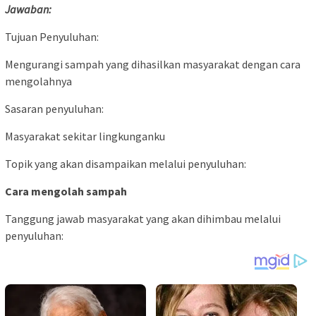
Jawaban:
Tujuan Penyuluhan:
Mengurangi sampah yang dihasilkan masyarakat dengan cara
mengolahnya
Sasaran penyuluhan:
Masyarakat sekitar lingkunganku
Topik yang akan disampaikan melalui penyuluhan:
Cara mengolah sampah
Tanggung jawab masyarakat yang akan dihimbau melalui
penyuluhan: