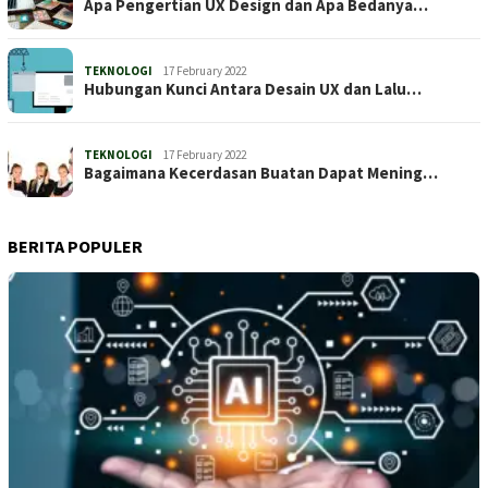
Apa Pengertian UX Design dan Apa Bedanya…
TEKNOLOGI
17 February 2022
Hubungan Kunci Antara Desain UX dan Lalu…
TEKNOLOGI
17 February 2022
Bagaimana Kecerdasan Buatan Dapat Mening…
BERITA POPULER