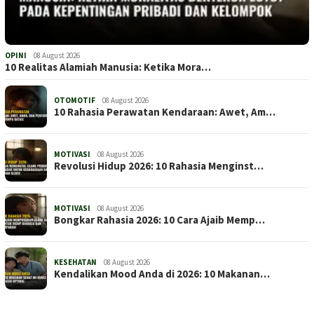
OPINI
08 August 2026
10 Realitas Alamiah Manusia: Ketika Mora…
OTOMOTIF
08 August 2026
10 Rahasia Perawatan Kendaraan: Awet, Am…
MOTIVASI
08 August 2026
Revolusi Hidup 2026: 10 Rahasia Menginst…
MOTIVASI
08 August 2026
Bongkar Rahasia 2026: 10 Cara Ajaib Memp…
KESEHATAN
08 August 2026
Kendalikan Mood Anda di 2026: 10 Makanan…