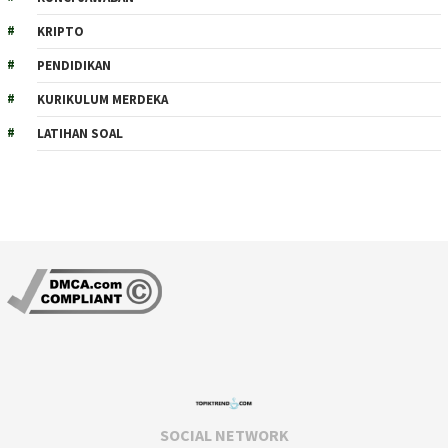
KRIPTO
PENDIDIKAN
KURIKULUM MERDEKA
LATIHAN SOAL
SOCIAL NETWORK