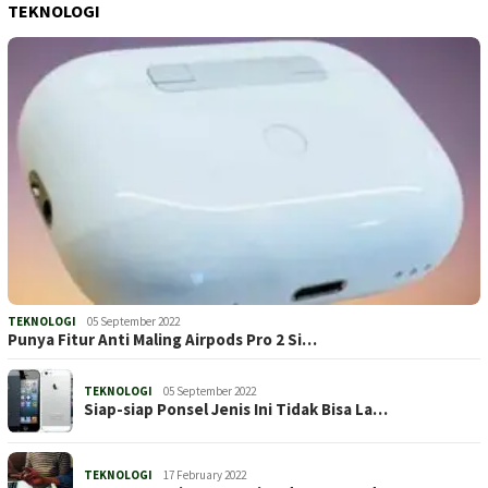
TEKNOLOGI
TEKNOLOGI
05 September 2022
Punya Fitur Anti Maling Airpods Pro 2 Si…
TEKNOLOGI
05 September 2022
Siap-siap Ponsel Jenis Ini Tidak Bisa La…
TEKNOLOGI
17 February 2022