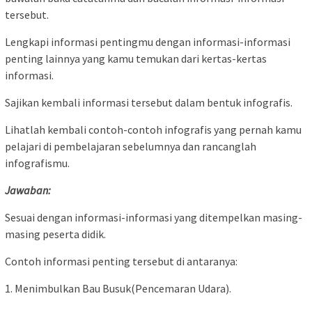
tersebut.
Lengkapi informasi pentingmu dengan informasi-informasi
penting lainnya yang kamu temukan dari kertas-kertas
informasi.
Sajikan kembali informasi tersebut dalam bentuk infografis.
Lihatlah kembali contoh-contoh infografis yang pernah kamu
pelajari di pembelajaran sebelumnya dan rancanglah
infografismu.
Jawaban:
Sesuai dengan informasi-informasi yang ditempelkan masing-
masing peserta didik.
Contoh informasi penting tersebut di antaranya:
1. Menimbulkan Bau Busuk(Pencemaran Udara).