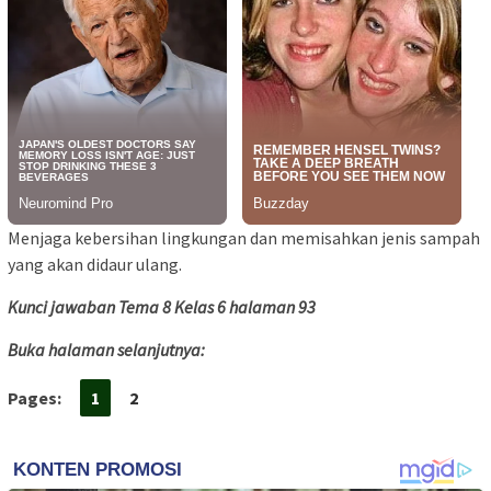
Menjaga kebersihan lingkungan dan memisahkan jenis sampah
yang akan didaur ulang.
Kunci jawaban Tema 8 Kelas 6 halaman 93
Buka halaman selanjutnya:
Pages:
1
2