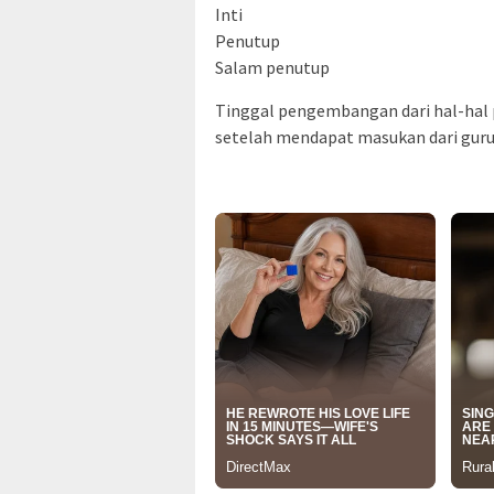
Inti
Penutup
Salam penutup
Tinggal pengembangan dari hal-hal 
setelah mendapat masukan dari gur