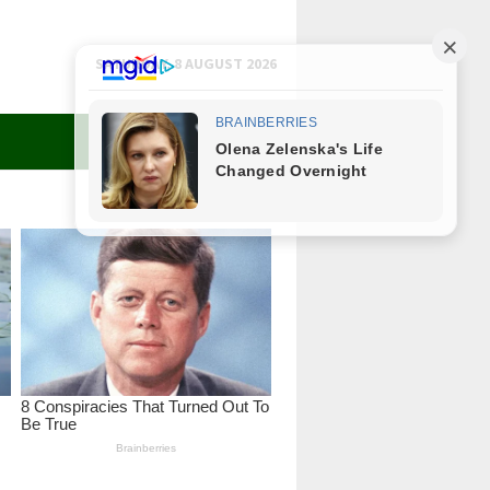
SATURDAY, 8 AUGUST 2026