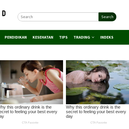
Search
PENDIDIKAN
KESEHATAN
TIPS
TRADING
INDEKS