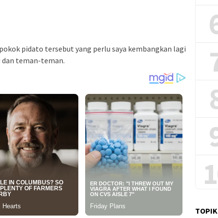
pokok pidato tersebut yang perlu saya kembangkan lagi
u dan teman-teman.
1
TOPIK