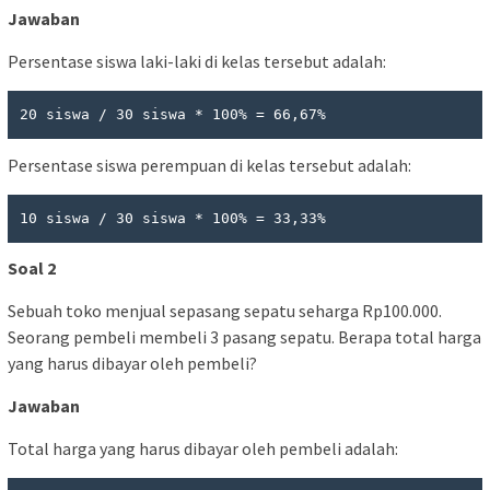
Jawaban
Persentase siswa laki-laki di kelas tersebut adalah:
Persentase siswa perempuan di kelas tersebut adalah:
Soal 2
Sebuah toko menjual sepasang sepatu seharga Rp100.000.
Seorang pembeli membeli 3 pasang sepatu. Berapa total harga
yang harus dibayar oleh pembeli?
Jawaban
Total harga yang harus dibayar oleh pembeli adalah: