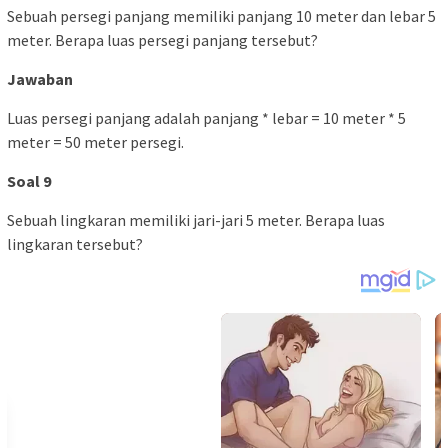
Sebuah persegi panjang memiliki panjang 10 meter dan lebar 5
meter. Berapa luas persegi panjang tersebut?
Jawaban
Luas persegi panjang adalah panjang * lebar = 10 meter * 5
meter = 50 meter persegi.
Soal 9
Sebuah lingkaran memiliki jari-jari 5 meter. Berapa luas
lingkaran tersebut?