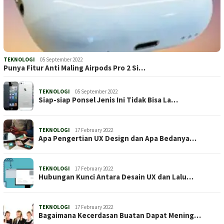
TEKNOLOGI
05 September 2022
Punya Fitur Anti Maling Airpods Pro 2 Si…
TEKNOLOGI
05 September 2022
Siap-siap Ponsel Jenis Ini Tidak Bisa La…
TEKNOLOGI
17 February 2022
Apa Pengertian UX Design dan Apa Bedanya…
TEKNOLOGI
17 February 2022
Hubungan Kunci Antara Desain UX dan Lalu…
TEKNOLOGI
17 February 2022
Bagaimana Kecerdasan Buatan Dapat Mening…