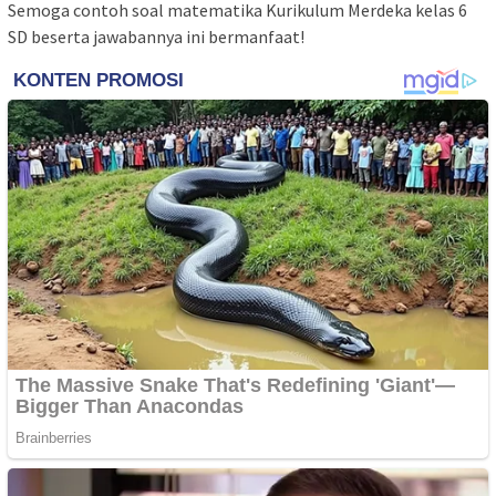
Semoga contoh soal matematika Kurikulum Merdeka kelas 6
SD beserta jawabannya ini bermanfaat!