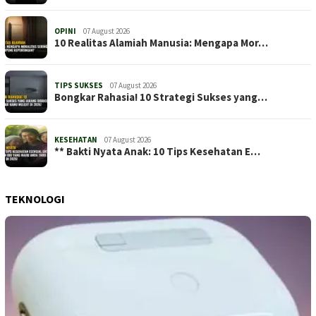
OPINI
07 August 2026
10 Realitas Alamiah Manusia: Mengapa Mor…
TIPS SUKSES
07 August 2026
Bongkar Rahasia! 10 Strategi Sukses yang…
KESEHATAN
07 August 2026
** Bakti Nyata Anak: 10 Tips Kesehatan E…
TEKNOLOGI