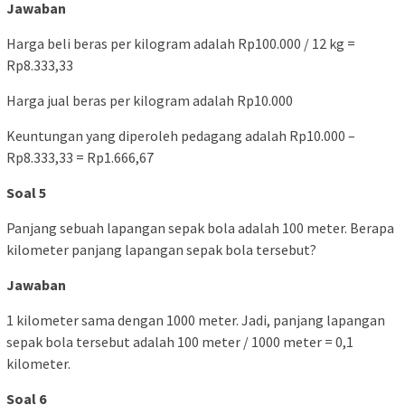
Jawaban
Harga beli beras per kilogram adalah Rp100.000 / 12 kg =
Rp8.333,33
Harga jual beras per kilogram adalah Rp10.000
Keuntungan yang diperoleh pedagang adalah Rp10.000 –
Rp8.333,33 = Rp1.666,67
Soal 5
Panjang sebuah lapangan sepak bola adalah 100 meter. Berapa
kilometer panjang lapangan sepak bola tersebut?
Jawaban
1 kilometer sama dengan 1000 meter. Jadi, panjang lapangan
sepak bola tersebut adalah 100 meter / 1000 meter = 0,1
kilometer.
Soal 6