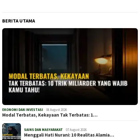
BERITA UTAMA
EKONOMI DAN INVESTASI
08 August 2026
Modal Terbatas, Kekayaan Tak Terbatas: 1…
SAINS DAN MASYARAKAT
07 August 2026
Menggali Hati Nurani: 10 Realitas Alamia…