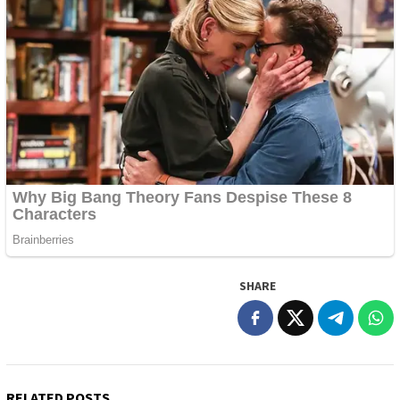
SHARE
RELATED POSTS