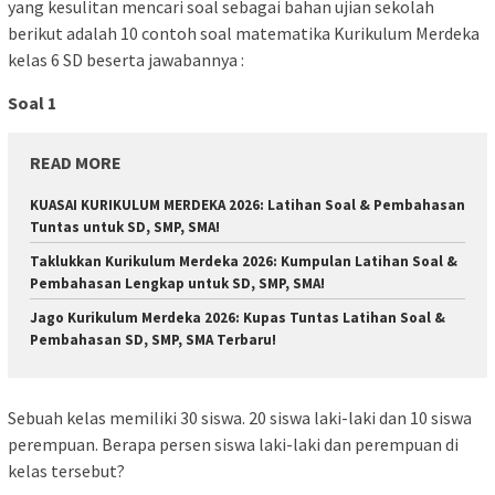
yang kesulitan mencari soal sebagai bahan ujian sekolah
berikut adalah 10 contoh soal matematika Kurikulum Merdeka
kelas 6 SD beserta jawabannya :
Soal 1
READ MORE
KUASAI KURIKULUM MERDEKA 2026: Latihan Soal & Pembahasan
Tuntas untuk SD, SMP, SMA!
Taklukkan Kurikulum Merdeka 2026: Kumpulan Latihan Soal &
Pembahasan Lengkap untuk SD, SMP, SMA!
Jago Kurikulum Merdeka 2026: Kupas Tuntas Latihan Soal &
Pembahasan SD, SMP, SMA Terbaru!
Sebuah kelas memiliki 30 siswa. 20 siswa laki-laki dan 10 siswa
perempuan. Berapa persen siswa laki-laki dan perempuan di
kelas tersebut?