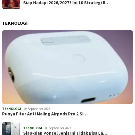
Siap Hadapi 2026/2027? Ini 10 Strategi R…
TEKNOLOGI
TEKNOLOGI
05 September 2022
Punya Fitur Anti Maling Airpods Pro 2 Si…
TEKNOLOGI
05 September 2022
Siap-siap Ponsel Jenis Ini Tidak Bisa La…