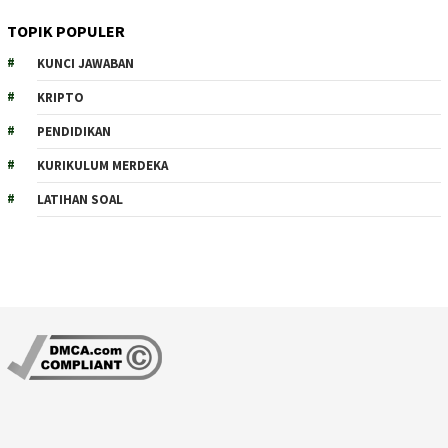
TOPIK POPULER
KUNCI JAWABAN
KRIPTO
PENDIDIKAN
KURIKULUM MERDEKA
LATIHAN SOAL