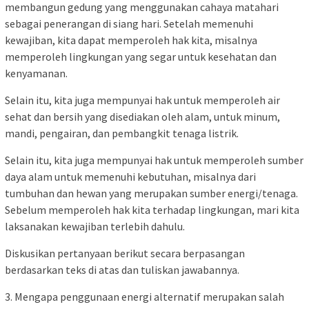
membangun gedung yang menggunakan cahaya matahari
sebagai penerangan di siang hari. Setelah memenuhi
kewajiban, kita dapat memperoleh hak kita, misalnya
memperoleh lingkungan yang segar untuk kesehatan dan
kenyamanan.
Selain itu, kita juga mempunyai hak untuk memperoleh air
sehat dan bersih yang disediakan oleh alam, untuk minum,
mandi, pengairan, dan pembangkit tenaga listrik.
Selain itu, kita juga mempunyai hak untuk memperoleh sumber
daya alam untuk memenuhi kebutuhan, misalnya dari
tumbuhan dan hewan yang merupakan sumber energi/tenaga.
Sebelum memperoleh hak kita terhadap lingkungan, mari kita
laksanakan kewajiban terlebih dahulu.
Diskusikan pertanyaan berikut secara berpasangan
berdasarkan teks di atas dan tuliskan jawabannya.
3. Mengapa penggunaan energi alternatif merupakan salah