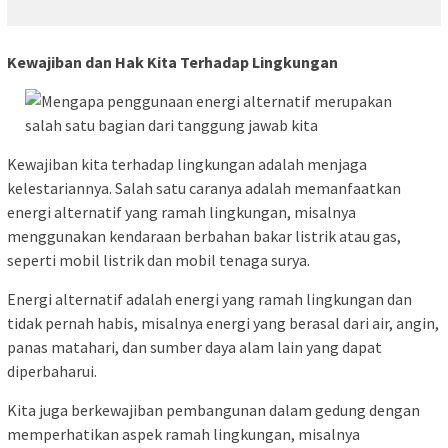
Kewajiban dan Hak Kita Terhadap Lingkungan
Kewajiban kita terhadap lingkungan adalah menjaga
kelestariannya. Salah satu caranya adalah memanfaatkan
energi alternatif yang ramah lingkungan, misalnya
menggunakan kendaraan berbahan bakar listrik atau gas,
seperti mobil listrik dan mobil tenaga surya.
Energi alternatif adalah energi yang ramah lingkungan dan
tidak pernah habis, misalnya energi yang berasal dari air, angin,
panas matahari, dan sumber daya alam lain yang dapat
diperbaharui.
Kita juga berkewajiban pembangunan dalam gedung dengan
memperhatikan aspek ramah lingkungan, misalnya