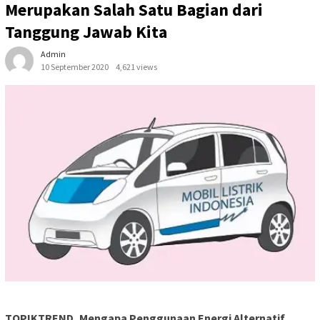
Merupakan Salah Satu Bagian dari
Tanggung Jawab Kita
Admin
10 September 2020
4,621 views
TOPIKTREND, Mengapa Penggunaan Energi Alternatif