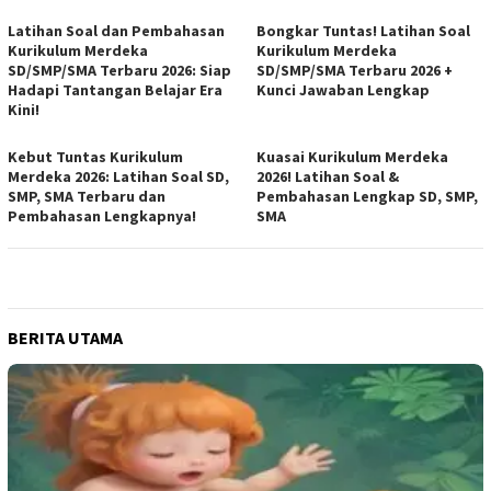
Latihan Soal dan Pembahasan
Bongkar Tuntas! Latihan Soal
Kurikulum Merdeka
Kurikulum Merdeka
SD/SMP/SMA Terbaru 2026: Siap
SD/SMP/SMA Terbaru 2026 +
Hadapi Tantangan Belajar Era
Kunci Jawaban Lengkap
Kini!
Kebut Tuntas Kurikulum
Kuasai Kurikulum Merdeka
Merdeka 2026: Latihan Soal SD,
2026! Latihan Soal &
SMP, SMA Terbaru dan
Pembahasan Lengkap SD, SMP,
Pembahasan Lengkapnya!
SMA
BERITA UTAMA