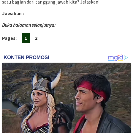
satu bagian dari tanggung jawab kita? Jelaskan!
Jawaban :
Buka halaman selanjutnya:
Pages:
1
2