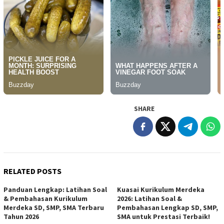
SHARE
RELATED POSTS
Panduan Lengkap: Latihan Soal
Kuasai Kurikulum Merdeka
& Pembahasan Kurikulum
2026: Latihan Soal &
Merdeka SD, SMP, SMA Terbaru
Pembahasan Lengkap SD, SMP,
Tahun 2026
SMA untuk Prestasi Terbaik!