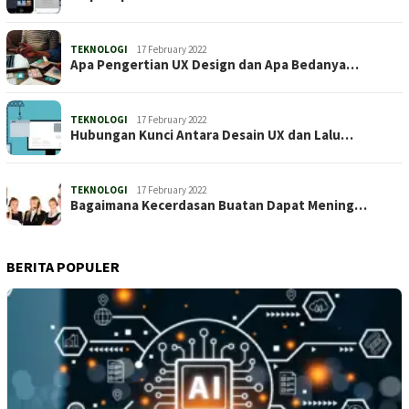
TEKNOLOGI
17 February 2022
Apa Pengertian UX Design dan Apa Bedanya…
TEKNOLOGI
17 February 2022
Hubungan Kunci Antara Desain UX dan Lalu…
TEKNOLOGI
17 February 2022
Bagaimana Kecerdasan Buatan Dapat Mening…
BERITA POPULER