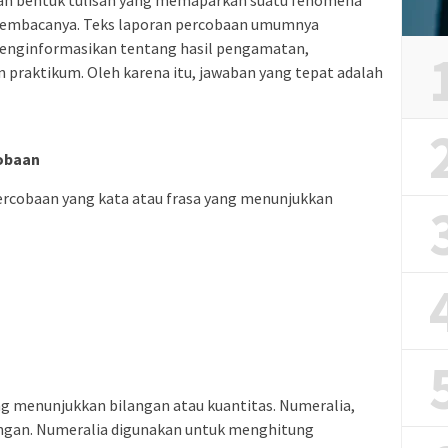
 pembacanya. Teks laporan percobaan umumnya
enginformasikan tentang hasil pengamatan,
n praktikum. Oleh karena itu, jawaban yang tepat adalah
cobaan
percobaan yang kata atau frasa yang menunjukkan
ng menunjukkan bilangan atau kuantitas. Numeralia,
langan. Numeralia digunakan untuk menghitung