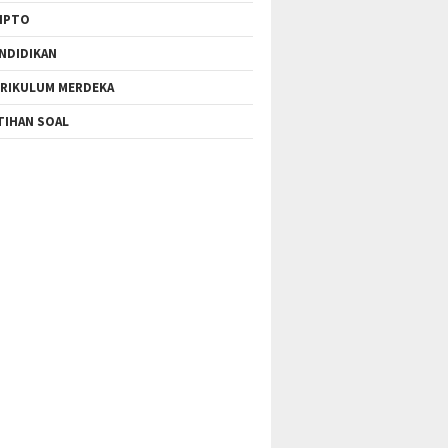
IPTO
NDIDIKAN
RIKULUM MERDEKA
TIHAN SOAL