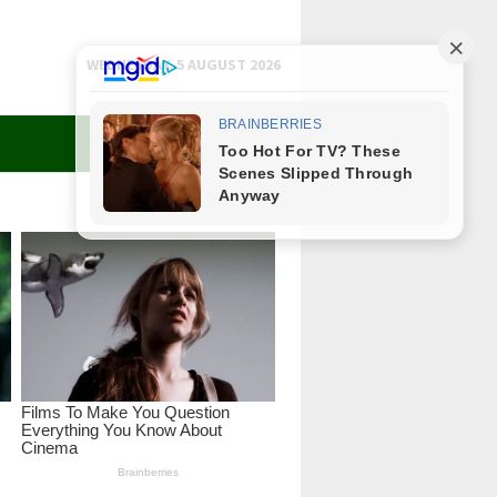
WEDNESDAY, 5 AUGUST 2026