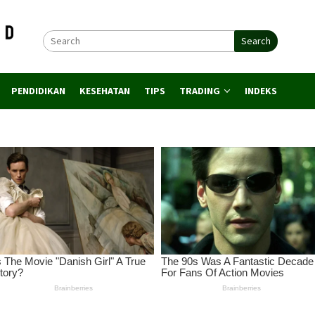
Search
PENDIDIKAN
KESEHATAN
TIPS
TRADING
INDEKS