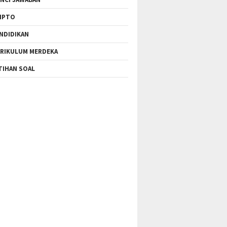
IPTO
NDIDIKAN
RIKULUM MERDEKA
TIHAN SOAL