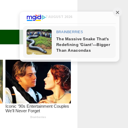
FRIDAY, 7 AUGUST 2026