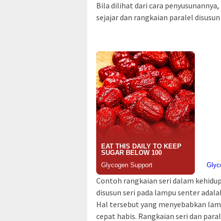
Bila dilihat dari cara penyusunannya
sejajar dan rangkaian paralel disusun
Contoh rangkaian seri dalam kehidup
disusun seri pada lampu senter adala
Hal tersebut yang menyebabkan lam
cepat habis. Rangkaian seri dan para