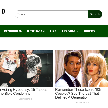
Search
PENDIDIKAN
KESEHATAN
TIPS
TRADING
INDEKS