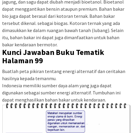
jagung, dan sagu dapat diubah menjadi bioetanol. Bioetanol
dapat menggantikan bensin ataupun premium. Bahan bakar
bio juga dapat berasal dari kotoran ternak. Bahan bakar
tersebut dikenal. sebagai biogas. Kotoran ternak yang ada
dimasukkan ke dalam ruangan bawah tanah (lubang). Selain
itu, bahan bakar ini dapat juga dimanfaatkan untuk bahan
bakar kendaraan bermotor.
Kunci Jawaban Buku Tematik
Halaman 99
Buatlah peta pikiran tentang energi alternatif dan ceritakan
hasilnya kepada temanmu.
Indonesia memiliki sumber daya alam yang juga dapat
digunakan sebagai sumber energi alternatif. Tumbuhan ini
dapat menghasilkan bahan bakar untuk kendaraan.