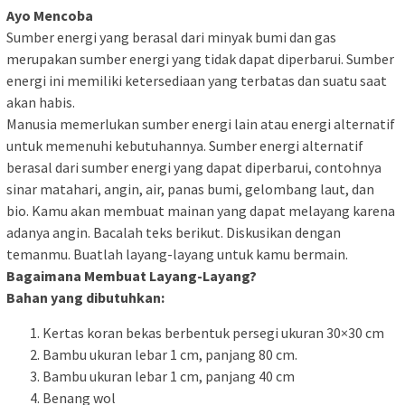
Ayo Mencoba
Sumber energi yang berasal dari minyak bumi dan gas
merupakan sumber energi yang tidak dapat diperbarui. Sumber
energi ini memiliki ketersediaan yang terbatas dan suatu saat
akan habis.
Manusia memerlukan sumber energi lain atau energi alternatif
untuk memenuhi kebutuhannya. Sumber energi alternatif
berasal dari sumber energi yang dapat diperbarui, contohnya
sinar matahari, angin, air, panas bumi, gelombang laut, dan
bio. Kamu akan membuat mainan yang dapat melayang karena
adanya angin. Bacalah teks berikut. Diskusikan dengan
temanmu. Buatlah layang-layang untuk kamu bermain.
Bagaimana Membuat Layang-Layang?
Bahan yang dibutuhkan:
Kertas koran bekas berbentuk persegi ukuran 30×30 cm
Bambu ukuran lebar 1 cm, panjang 80 cm.
Bambu ukuran lebar 1 cm, panjang 40 cm
Benang wol