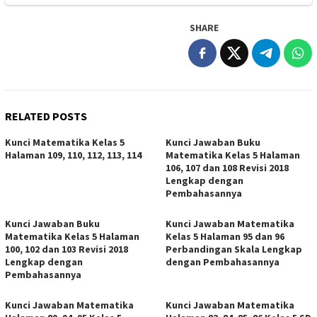
SHARE
RELATED POSTS
Kunci Matematika Kelas 5
Kunci Jawaban Buku
Halaman 109, 110, 112, 113, 114
Matematika Kelas 5 Halaman
106, 107 dan 108 Revisi 2018
Lengkap dengan
Pembahasannya
Kunci Jawaban Buku
Kunci Jawaban Matematika
Matematika Kelas 5 Halaman
Kelas 5 Halaman 95 dan 96
100, 102 dan 103 Revisi 2018
Perbandingan Skala Lengkap
Lengkap dengan
dengan Pembahasannya
Pembahasannya
Kunci Jawaban Matematika
Kunci Jawaban Matematika