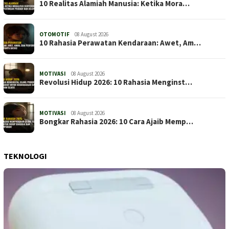
10 Realitas Alamiah Manusia: Ketika Mora…
OTOMOTIF
08 August 2026
10 Rahasia Perawatan Kendaraan: Awet, Am…
MOTIVASI
08 August 2026
Revolusi Hidup 2026: 10 Rahasia Menginst…
MOTIVASI
08 August 2026
Bongkar Rahasia 2026: 10 Cara Ajaib Memp…
TEKNOLOGI