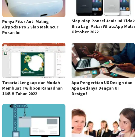
Siap-siap Ponsel Jenis Ini Tidak
Punya Fitur Anti Maling
Bisa Lagi Pakai WhatsApp Mulai
Airpods Pro 2 Siap Meluncur
Oktober 2022
Pekan Ini
Tutorial Lengkap dan Mudah
Apa Pengertian UX Design dan
Membuat Twibbon Ramadhan
Apa Bedanya Dengan UI
1443 H Tahun 2022
Design?