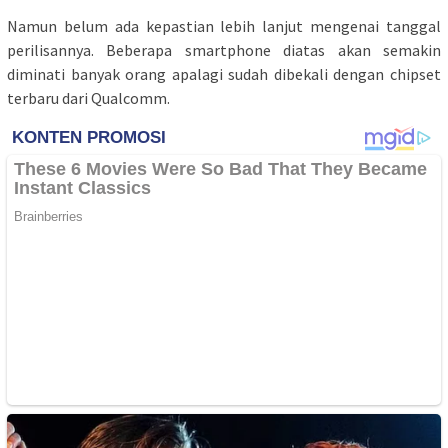
Namun belum ada kepastian lebih lanjut mengenai tanggal
perilisannya. Beberapa smartphone diatas akan semakin
diminati banyak orang apalagi sudah dibekali dengan chipset
terbaru dari Qualcomm.