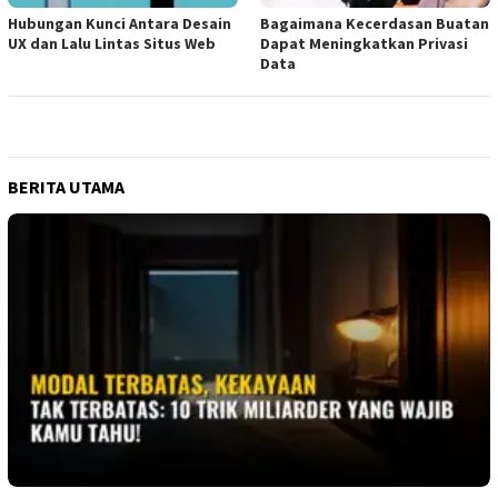
Hubungan Kunci Antara Desain
Bagaimana Kecerdasan Buatan
UX dan Lalu Lintas Situs Web
Dapat Meningkatkan Privasi
Data
BERITA UTAMA