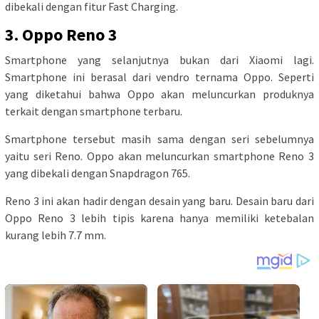
dibekali dengan fitur Fast Charging.
3. Oppo Reno 3
Smartphone yang selanjutnya bukan dari Xiaomi lagi.
Smartphone ini berasal dari vendro ternama Oppo. Seperti
yang diketahui bahwa Oppo akan meluncurkan produknya
terkait dengan smartphone terbaru.
Smartphone tersebut masih sama dengan seri sebelumnya
yaitu seri Reno. Oppo akan meluncurkan smartphone Reno 3
yang dibekali dengan Snapdragon 765.
Reno 3 ini akan hadir dengan desain yang baru. Desain baru dari
Oppo Reno 3 lebih tipis karena hanya memiliki ketebalan
kurang lebih 7.7 mm.