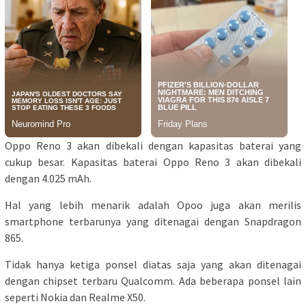
Oppo Reno 3 akan dibekali dengan kapasitas baterai yang
cukup besar. Kapasitas baterai Oppo Reno 3 akan dibekali
dengan 4.025 mAh.
Hal yang lebih menarik adalah Opoo juga akan merilis
smartphone terbarunya yang ditenagai dengan Snapdragon
865.
Tidak hanya ketiga ponsel diatas saja yang akan ditenagai
dengan chipset terbaru Qualcomm. Ada beberapa ponsel lain
seperti Nokia dan Realme X50.