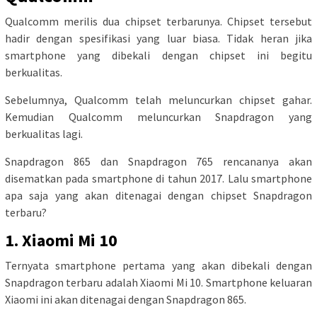
Qualcomm merilis dua chipset terbarunya. Chipset tersebut
hadir dengan spesifikasi yang luar biasa. Tidak heran jika
smartphone yang dibekali dengan chipset ini begitu
berkualitas.
Sebelumnya, Qualcomm telah meluncurkan chipset gahar.
Kemudian Qualcomm meluncurkan Snapdragon yang
berkualitas lagi.
Snapdragon 865 dan Snapdragon 765 rencananya akan
disematkan pada smartphone di tahun 2017. Lalu smartphone
apa saja yang akan ditenagai dengan chipset Snapdragon
terbaru?
1. Xiaomi Mi 10
Ternyata smartphone pertama yang akan dibekali dengan
Snapdragon terbaru adalah Xiaomi Mi 10. Smartphone keluaran
Xiaomi ini akan ditenagai dengan Snapdragon 865.