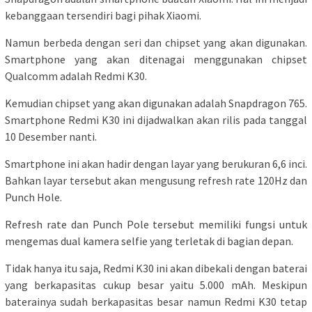
kebanggaan tersendiri bagi pihak Xiaomi.
Namun berbeda dengan seri dan chipset yang akan digunakan.
Smartphone yang akan ditenagai menggunakan chipset
Qualcomm adalah Redmi K30.
Kemudian chipset yang akan digunakan adalah Snapdragon 765.
Smartphone Redmi K30 ini dijadwalkan akan rilis pada tanggal
10 Desember nanti.
Smartphone ini akan hadir dengan layar yang berukuran 6,6 inci.
Bahkan layar tersebut akan mengusung refresh rate 120Hz dan
Punch Hole.
Refresh rate dan Punch Pole tersebut memiliki fungsi untuk
mengemas dual kamera selfie yang terletak di bagian depan.
Tidak hanya itu saja, Redmi K30 ini akan dibekali dengan baterai
yang berkapasitas cukup besar yaitu 5.000 mAh. Meskipun
baterainya sudah berkapasitas besar namun Redmi K30 tetap