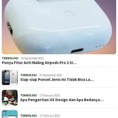
TEKNOLOGI
05 September 2022
Punya Fitur Anti Maling Airpods Pro 2 Si…
TEKNOLOGI
05 September 2022
Siap-siap Ponsel Jenis Ini Tidak Bisa La…
TEKNOLOGI
17 February 2022
Apa Pengertian UX Design dan Apa Bedanya…
TEKNOLOGI
17 February 2022