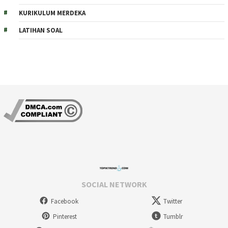
KURIKULUM MERDEKA
LATIHAN SOAL
SOCIAL NETWORK
Facebook
Twitter
Pinterest
Tumblr