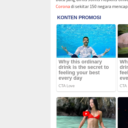
Corona
di sekitar 150 negara mencapa