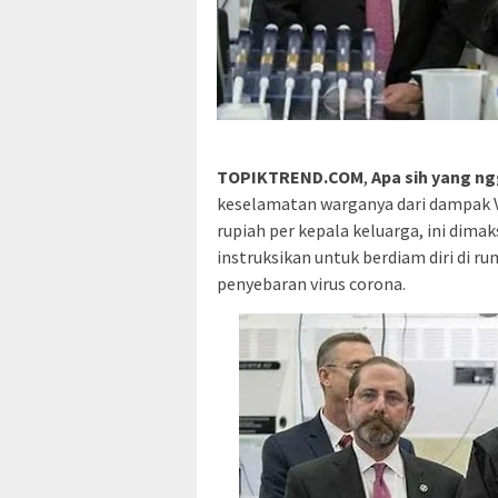
TOPIKTREND.COM
,
Apa sih yang ng
keselamatan warganya dari dampak Vi
rupiah per kepala keluarga, ini dim
instruksikan untuk berdiam diri di
penyebaran virus corona.