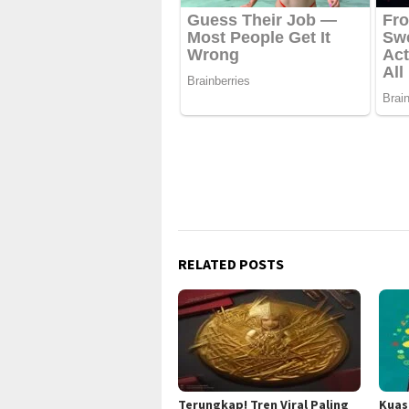
RELATED POSTS
Terungkap! Tren Viral Paling
Kuas