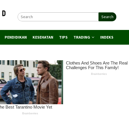
Search
PENDIDIKAN
KESEHATAN
TIPS
TRADING
INDEKS