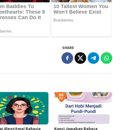
SHARE
ai Algoritma! Rahasia
Kunci Jawaban Bahasa