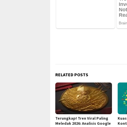
RELATED POSTS
Terungkap! Tren Viral Paling
Kuas
Meledak 2026: Analisis Google
Kont