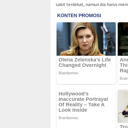
sakit terdekat, namun dia harus meni