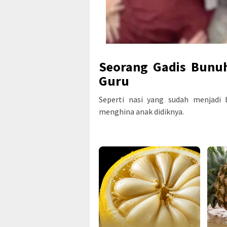
Seorang Gadis Bunuh
Guru
Seperti nasi yang sudah menjadi 
menghina anak didiknya.