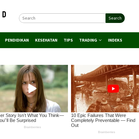
Search
PENDIDIKAN
KESEHATAN
TIPS
TRADING
INDEKS