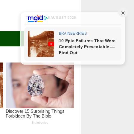
THURSDAY, 6 AUGUST 2026