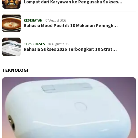
Lompat dari Karyawan ke Pengusaha Sukses…
KESEHATAN
07 August 2026
Rahasia Mood Positif: 10 Makanan Peningk…
TIPS SUKSES
07 August 2026
Rahasia Sukses 2026 Terbongkar: 10 Strat…
TEKNOLOGI