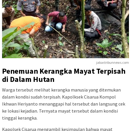
jabar.tribunnews.com
Penemuan Kerangka Mayat Terpisah
di Dalam Hutan
Warga tersebut melihat kerangka manusia yang ditemukan
dalam kondisi sudah terpisah. Kapolksek Cisarua Kompol
Ikhwan Heriyanto menanggapi hal tersebut dan langsung cek
ke lokasi kejadian. Ternyata mayat tersebut dalam kondisi
tinggal kerangka.
Kapolsek Cisarua mengambil kesimpulan bahwa mayat