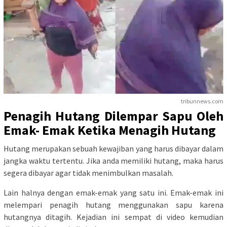
tribunnews.com
Penagih Hutang Dilempar Sapu Oleh
Emak- Emak Ketika Menagih Hutang
Hutang merupakan sebuah kewajiban yang harus dibayar dalam
jangka waktu tertentu. Jika anda memiliki hutang, maka harus
segera dibayar agar tidak menimbulkan masalah.
Lain halnya dengan emak-emak yang satu ini. Emak-emak ini
melempari penagih hutang menggunakan sapu karena
hutangnya ditagih. Kejadian ini sempat di video kemudian