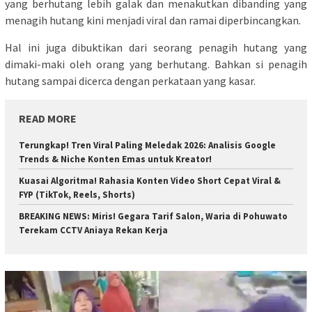
yang berhutang lebih galak dan menakutkan dibanding yang
menagih hutang kini menjadi viral dan ramai diperbincangkan.
Hal ini juga dibuktikan dari seorang penagih hutang yang
dimaki-maki oleh orang yang berhutang. Bahkan si penagih
hutang sampai dicerca dengan perkataan yang kasar.
READ MORE
Terungkap! Tren Viral Paling Meledak 2026: Analisis Google
Trends & Niche Konten Emas untuk Kreator!
Kuasai Algoritma! Rahasia Konten Video Short Cepat Viral &
FYP (TikTok, Reels, Shorts)
BREAKING NEWS: Miris! Gegara Tarif Salon, Waria di Pohuwato
Terekam CCTV Aniaya Rekan Kerja