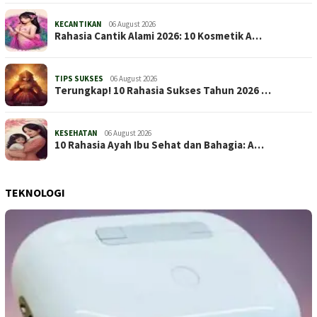
KECANTIKAN
06 August 2026
Rahasia Cantik Alami 2026: 10 Kosmetik A…
TIPS SUKSES
06 August 2026
Terungkap! 10 Rahasia Sukses Tahun 2026 …
KESEHATAN
06 August 2026
10 Rahasia Ayah Ibu Sehat dan Bahagia: A…
TEKNOLOGI