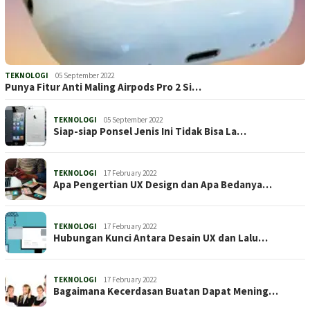
TEKNOLOGI
05 September 2022
Punya Fitur Anti Maling Airpods Pro 2 Si…
TEKNOLOGI
05 September 2022
Siap-siap Ponsel Jenis Ini Tidak Bisa La…
TEKNOLOGI
17 February 2022
Apa Pengertian UX Design dan Apa Bedanya…
TEKNOLOGI
17 February 2022
Hubungan Kunci Antara Desain UX dan Lalu…
TEKNOLOGI
17 February 2022
Bagaimana Kecerdasan Buatan Dapat Mening…