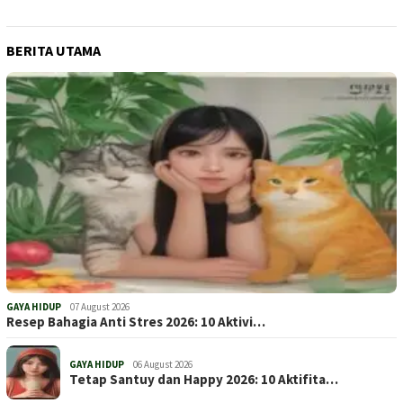
BERITA UTAMA
GAYA HIDUP
07 August 2026
Resep Bahagia Anti Stres 2026: 10 Aktivi…
GAYA HIDUP
06 August 2026
Tetap Santuy dan Happy 2026: 10 Aktifita…