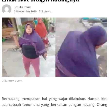
Penulis Trend
29 November 2019
519 views
tribunnews.com
Berhutang merupakan hal yang wajar dilakukan. Namun kini
ada sebuah fenomena yang berkaitan dengan hutang. Orang