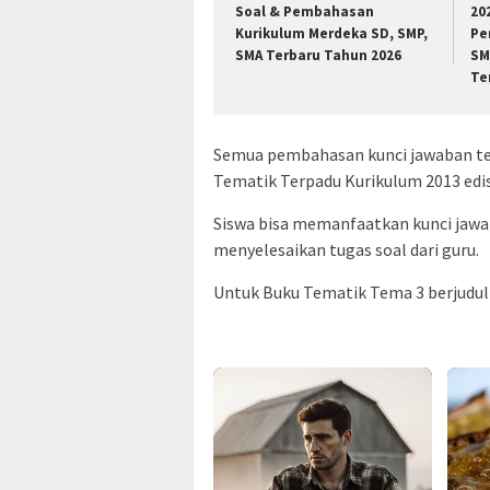
Soal & Pembahasan
20
Kurikulum Merdeka SD, SMP,
Pe
SMA Terbaru Tahun 2026
SM
Te
Semua pembahasan kunci jawaban terd
Tematik Terpadu Kurikulum 2013 edisi
Siswa bisa memanfaatkan kunci jawab
menyelesaikan tugas soal dari guru.
Untuk Buku Tematik Tema 3 berjudul