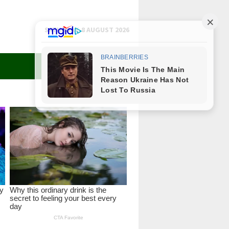
SATURDAY, 8 AUGUST 2026