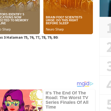
3 Halaman 75, 76, 77, 78, 79, 80: