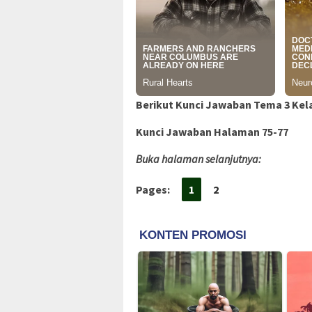
Berikut Kunci Jawaban Tema 3 Kelas 
Kunci Jawaban Halaman 75-77
Buka halaman selanjutnya:
Pages:
1
2