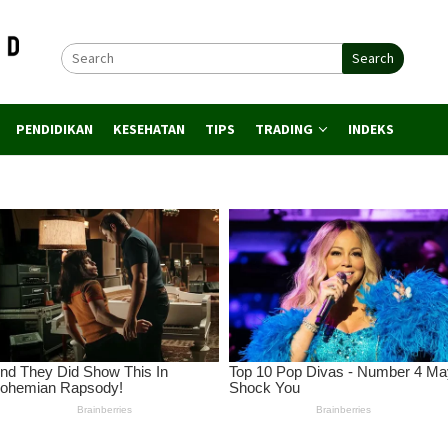
Search
PENDIDIKAN
KESEHATAN
TIPS
TRADING
INDEKS