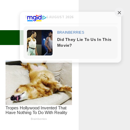
THURSDAY, 6 AUGUST 2026