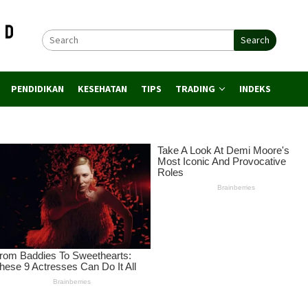
Search
PENDIDIKAN
KESEHATAN
TIPS
TRADING
INDEKS