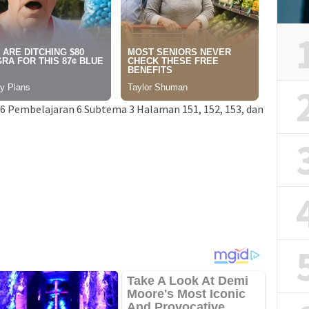
6 Pembelajaran 6 Subtema 3 Halaman 151, 152, 153, dan