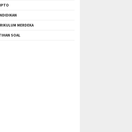
IPTO
NDIDIKAN
RIKULUM MERDEKA
TIHAN SOAL