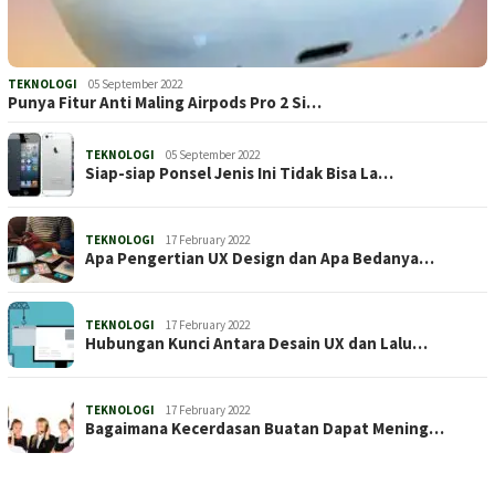
TEKNOLOGI
05 September 2022
Punya Fitur Anti Maling Airpods Pro 2 Si…
TEKNOLOGI
05 September 2022
Siap-siap Ponsel Jenis Ini Tidak Bisa La…
TEKNOLOGI
17 February 2022
Apa Pengertian UX Design dan Apa Bedanya…
TEKNOLOGI
17 February 2022
Hubungan Kunci Antara Desain UX dan Lalu…
TEKNOLOGI
17 February 2022
Bagaimana Kecerdasan Buatan Dapat Mening…