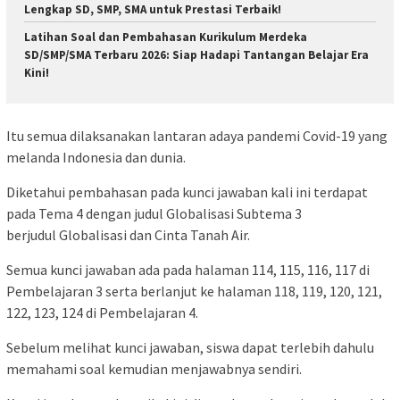
Lengkap SD, SMP, SMA untuk Prestasi Terbaik!
Latihan Soal dan Pembahasan Kurikulum Merdeka
SD/SMP/SMA Terbaru 2026: Siap Hadapi Tantangan Belajar Era
Kini!
Itu semua dilaksanakan lantaran adaya pandemi Covid-19 yang
melanda Indonesia dan dunia.
Diketahui pembahasan pada kunci jawaban kali ini terdapat
pada Tema 4 dengan judul Globalisasi Subtema 3
berjudul Globalisasi dan Cinta Tanah Air.
Semua kunci jawaban ada pada halaman 114, 115, 116, 117 di
Pembelajaran 3 serta berlanjut ke halaman 118, 119, 120, 121,
122, 123, 124 di Pembelajaran 4.
Sebelum melihat kunci jawaban, siswa dapat terlebih dahulu
memahami soal kemudian menjawabnya sendiri.