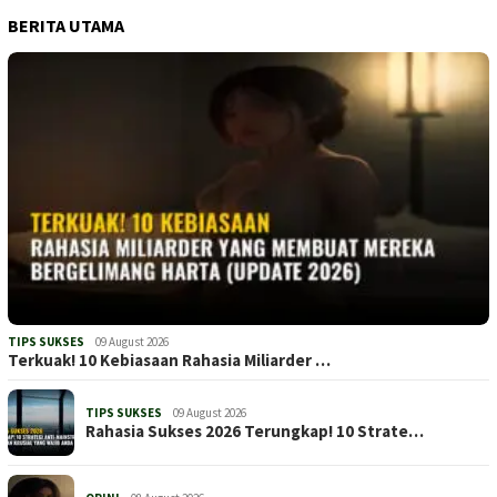
BERITA UTAMA
TIPS SUKSES
09 August 2026
Terkuak! 10 Kebiasaan Rahasia Miliarder …
TIPS SUKSES
09 August 2026
Rahasia Sukses 2026 Terungkap! 10 Strate…