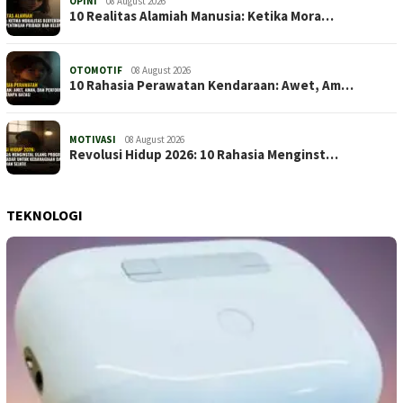
OPINI
08 August 2026
10 Realitas Alamiah Manusia: Ketika Mora…
OTOMOTIF
08 August 2026
10 Rahasia Perawatan Kendaraan: Awet, Am…
MOTIVASI
08 August 2026
Revolusi Hidup 2026: 10 Rahasia Menginst…
TEKNOLOGI