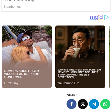
SHARE