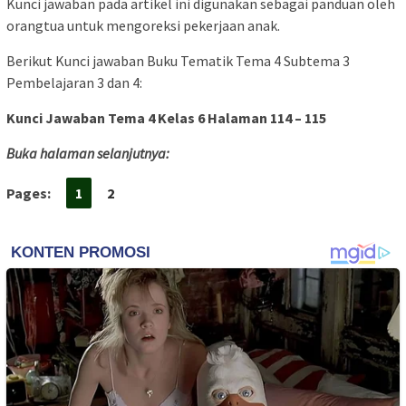
Kunci jawaban pada artikel ini digunakan sebagai panduan oleh
orangtua untuk mengoreksi pekerjaan anak.
Berikut Kunci jawaban Buku Tematik Tema 4 Subtema 3
Pembelajaran 3 dan 4:
Kunci Jawaban Tema 4 Kelas 6 Halaman 114 – 115
Buka halaman selanjutnya:
Pages:
1
2