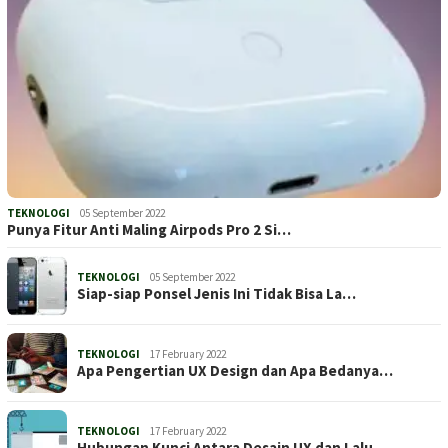
TEKNOLOGI
05 September 2022
Punya Fitur Anti Maling Airpods Pro 2 Si…
TEKNOLOGI
05 September 2022
Siap-siap Ponsel Jenis Ini Tidak Bisa La…
TEKNOLOGI
17 February 2022
Apa Pengertian UX Design dan Apa Bedanya…
TEKNOLOGI
17 February 2022
Hubungan Kunci Antara Desain UX dan Lalu…