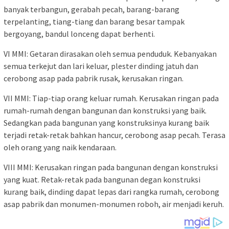
banyak terbangun, gerabah pecah, barang-barang
terpelanting, tiang-tiang dan barang besar tampak
bergoyang, bandul lonceng dapat berhenti.
VI MMI: Getaran dirasakan oleh semua penduduk. Kebanyakan
semua terkejut dan lari keluar, plester dinding jatuh dan
cerobong asap pada pabrik rusak, kerusakan ringan.
VII MMI: Tiap-tiap orang keluar rumah. Kerusakan ringan pada
rumah-rumah dengan bangunan dan konstruksi yang baik.
Sedangkan pada bangunan yang konstruksinya kurang baik
terjadi retak-retak bahkan hancur, cerobong asap pecah. Terasa
oleh orang yang naik kendaraan.
VIII MMI: Kerusakan ringan pada bangunan dengan konstruksi
yang kuat. Retak-retak pada bangunan degan konstruksi
kurang baik, dinding dapat lepas dari rangka rumah, cerobong
asap pabrik dan monumen-monumen roboh, air menjadi keruh.