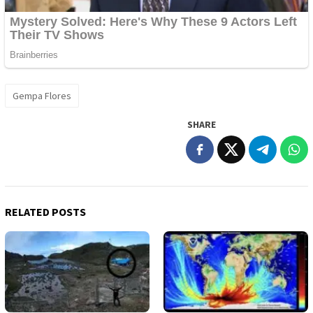
Gempa Flores
SHARE
RELATED POSTS