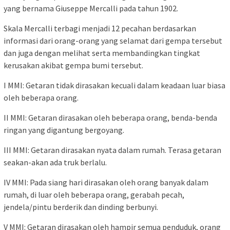
yang bernama Giuseppe Mercalli pada tahun 1902.
Skala Mercalli terbagi menjadi 12 pecahan berdasarkan
informasi dari orang-orang yang selamat dari gempa tersebut
dan juga dengan melihat serta membandingkan tingkat
kerusakan akibat gempa bumi tersebut.
I MMI: Getaran tidak dirasakan kecuali dalam keadaan luar biasa
oleh beberapa orang.
II MMI: Getaran dirasakan oleh beberapa orang, benda-benda
ringan yang digantung bergoyang.
III MMI: Getaran dirasakan nyata dalam rumah. Terasa getaran
seakan-akan ada truk berlalu.
IV MMI: Pada siang hari dirasakan oleh orang banyak dalam
rumah, di luar oleh beberapa orang, gerabah pecah,
jendela/pintu berderik dan dinding berbunyi.
V MMI: Getaran dirasakan oleh hampir semua penduduk, orang