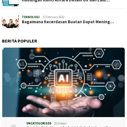
TEKNOLOGI
17 February 2022
Bagaimana Kecerdasan Buatan Dapat Mening…
BERITA POPULER
UNCATEGORISED
213 views