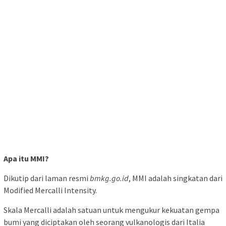
Apa itu MMI?
Dikutip dari laman resmi
bmkg.go.id
, MMI adalah singkatan dari
Modified Mercalli Intensity.
Skala Mercalli adalah satuan untuk mengukur kekuatan gempa
bumi yang diciptakan oleh seorang vulkanologis dari Italia