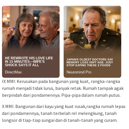
IX MMI: Kerusakan pada bangunan yang kuat, rangka-rangka
rumah menjadi tidak lurus, banyak retak. Rumah tampak agak
berpindah dari pondamennya. Pipa-pipa dalam rumah putus.
X MMI: Bangunan dari kayu yang kuat rusak,rangka rumah lepas
dari pondamennya, tanah terbelah rel melengkung, tanah
longsor di tiap-tiap sungai dan di tanah-tanah yang curam.