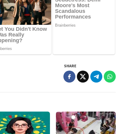
SHARE