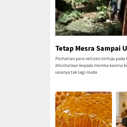
Tetap Mesra Sampai U
Perhatian para netizen tertuju pada
dilontarkan kepada mereka karena k
usianya tak lagi muda.