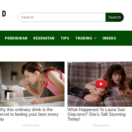
Search
PENDIDIKAN
KESEHATAN
TIPS
TRADING
INDEKS