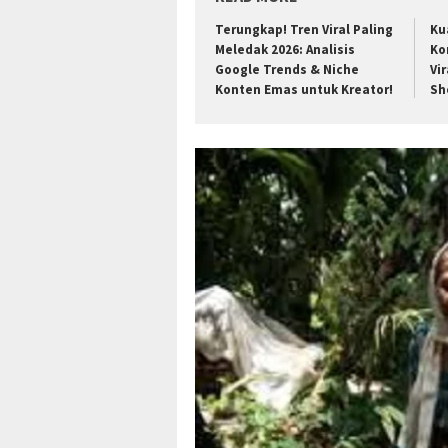
Terungkap! Tren Viral Paling
Ku
Meledak 2026: Analisis
Ko
Google Trends & Niche
Vir
Konten Emas untuk Kreator!
Sh