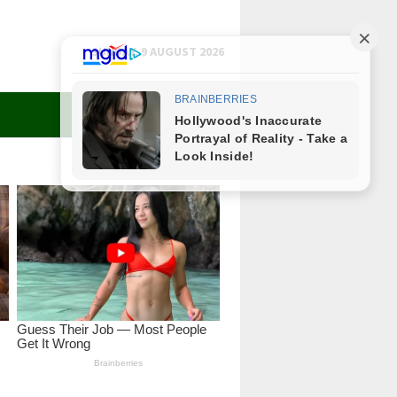
SUNDAY, 9 AUGUST 2026