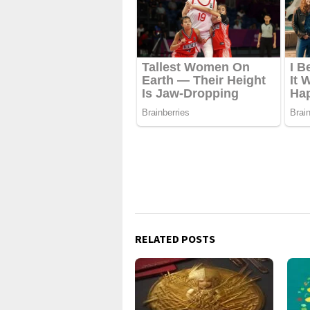
RELATED POSTS