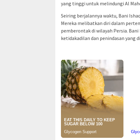
yang tinggi untuk melindungi Al Mah
Seiring berjalannya waktu, Bani Is
Mereka melibatkan diri dalam pert
pemberontak di wilayah Persia. Bani
ketidakadilan dan penindasan yang d