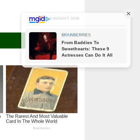
THURSDAY, 6 AUGUST 2026