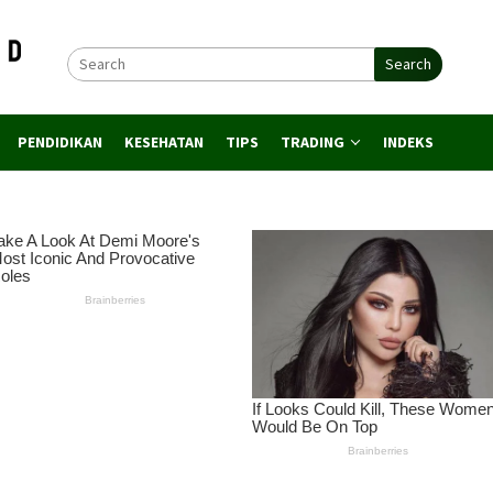
Search
PENDIDIKAN
KESEHATAN
TIPS
TRADING
INDEKS