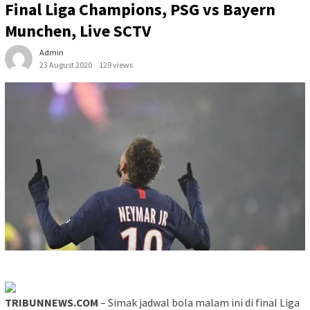
Final Liga Champions, PSG vs Bayern
Munchen, Live SCTV
Admin
23 August 2020
129 views
TRIBUNNEWS.COM
– Simak jadwal bola malam ini di final Liga