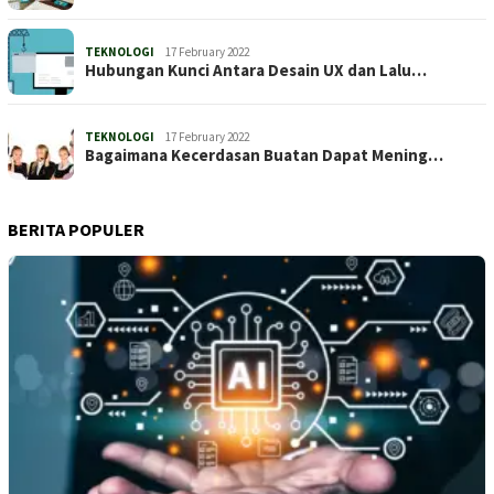
TEKNOLOGI
17 February 2022
Hubungan Kunci Antara Desain UX dan Lalu…
TEKNOLOGI
17 February 2022
Bagaimana Kecerdasan Buatan Dapat Mening…
BERITA POPULER