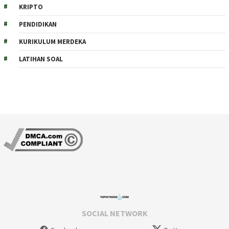
KRIPTO
PENDIDIKAN
KURIKULUM MERDEKA
LATIHAN SOAL
SOCIAL NETWORK