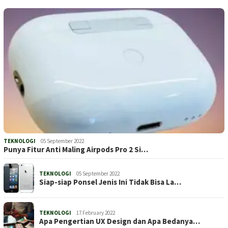
TEKNOLOGI
05 September 2022
Punya Fitur Anti Maling Airpods Pro 2 Si…
TEKNOLOGI
05 September 2022
Siap-siap Ponsel Jenis Ini Tidak Bisa La…
TEKNOLOGI
17 February 2022
Apa Pengertian UX Design dan Apa Bedanya…