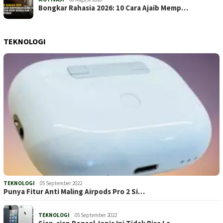
Bongkar Rahasia 2026: 10 Cara Ajaib Memp…
TEKNOLOGI
TEKNOLOGI
05 September 2022
Punya Fitur Anti Maling Airpods Pro 2 Si…
TEKNOLOGI
05 September 2022