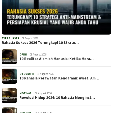
TIPS SUKSES
09 August 2026
Rahasia Sukses 2026 Terungkap! 10 Strate…
OPINI
08 August 2026
10 Realitas Alamiah Manusia: Ketika Mora…
OTOMOTIF
08 August 2026
10 Rahasia Perawatan Kendaraan: Awet, Am…
MOTIVASI
08 August 2026
Revolusi Hidup 2026: 10 Rahasia Menginst…
MOTIVASI
08 August 2026