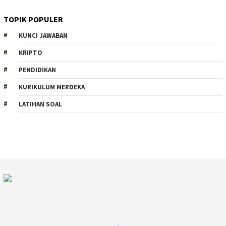
TOPIK POPULER
KUNCI JAWABAN
KRIPTO
PENDIDIKAN
KURIKULUM MERDEKA
LATIHAN SOAL