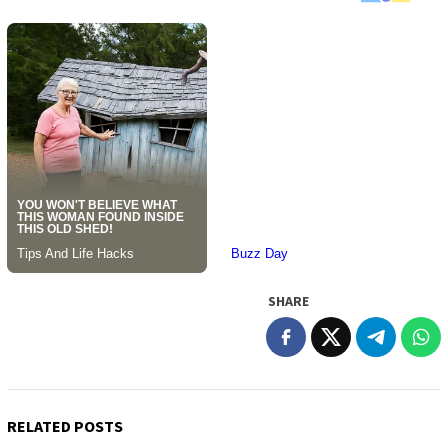
SHARE
RELATED POSTS