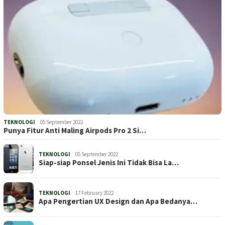
TEKNOLOGI
05 September 2022
Punya Fitur Anti Maling Airpods Pro 2 Si…
TEKNOLOGI
05 September 2022
Siap-siap Ponsel Jenis Ini Tidak Bisa La…
TEKNOLOGI
17 February 2022
Apa Pengertian UX Design dan Apa Bedanya…