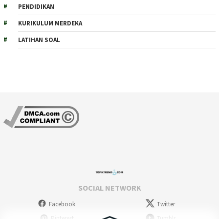
PENDIDIKAN
KURIKULUM MERDEKA
LATIHAN SOAL
SOCIAL NETWORK
Facebook
Twitter
Pinterest
Tumblr