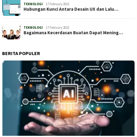
TEKNOLOGI
17 February 2022
Hubungan Kunci Antara Desain UX dan Lalu…
TEKNOLOGI
17 February 2022
Bagaimana Kecerdasan Buatan Dapat Mening…
BERITA POPULER