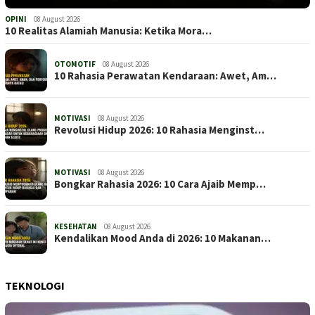
OPINI
08 August 2026
10 Realitas Alamiah Manusia: Ketika Mora…
OTOMOTIF
08 August 2026
10 Rahasia Perawatan Kendaraan: Awet, Am…
MOTIVASI
08 August 2026
Revolusi Hidup 2026: 10 Rahasia Menginst…
MOTIVASI
08 August 2026
Bongkar Rahasia 2026: 10 Cara Ajaib Memp…
KESEHATAN
08 August 2026
Kendalikan Mood Anda di 2026: 10 Makanan…
TEKNOLOGI