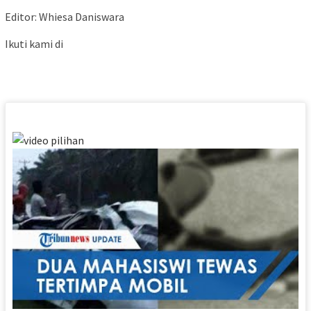
Editor: Whiesa Daniswara
Ikuti kami di