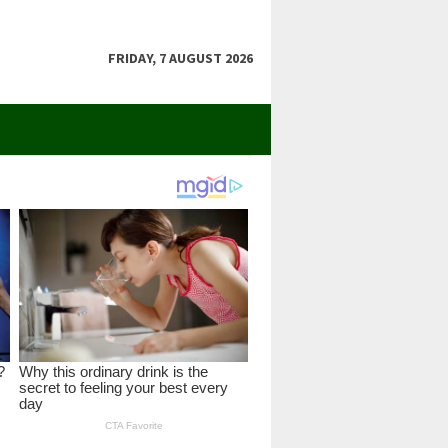
FRIDAY, 7 AUGUST 2026