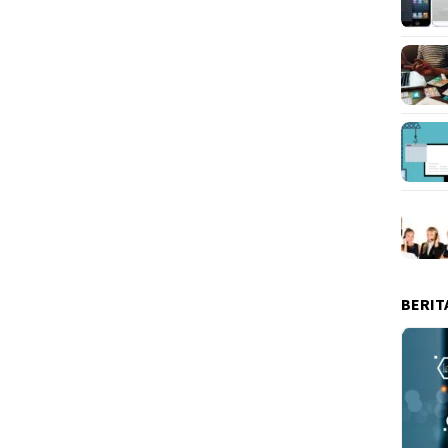
BERIT