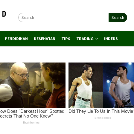
Search
PENDIDIKAN
KESEHATAN
TIPS
TRADING
INDEKS