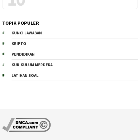
TOPIK POPULER
KUNCI JAWABAN
KRIPTO
PENDIDIKAN
KURIKULUM MERDEKA
LATIHAN SOAL