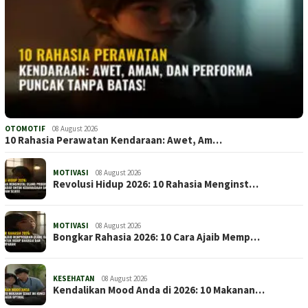
OTOMOTIF
08 August 2026
10 Rahasia Perawatan Kendaraan: Awet, Am…
MOTIVASI
08 August 2026
Revolusi Hidup 2026: 10 Rahasia Menginst…
MOTIVASI
08 August 2026
Bongkar Rahasia 2026: 10 Cara Ajaib Memp…
KESEHATAN
08 August 2026
Kendalikan Mood Anda di 2026: 10 Makanan…