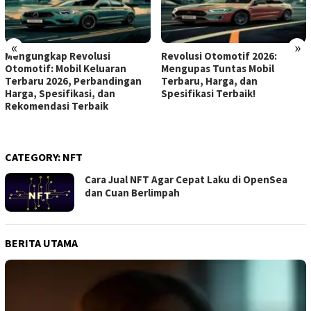
«
»
Mengungkap Revolusi
Revolusi Otomotif 2026:
Otomotif: Mobil Keluaran
Mengupas Tuntas Mobil
Terbaru 2026, Perbandingan
Terbaru, Harga, dan
Harga, Spesifikasi, dan
Spesifikasi Terbaik!
Rekomendasi Terbaik
CATEGORY:
NFT
Cara Jual NFT Agar Cepat Laku di OpenSea
dan Cuan Berlimpah
BERITA UTAMA