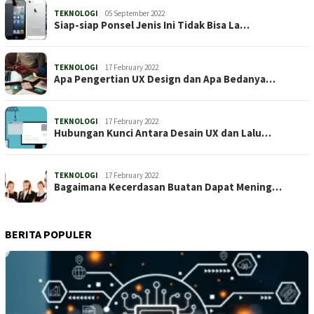
TEKNOLOGI
05 September 2022
Siap-siap Ponsel Jenis Ini Tidak Bisa La…
TEKNOLOGI
17 February 2022
Apa Pengertian UX Design dan Apa Bedanya…
TEKNOLOGI
17 February 2022
Hubungan Kunci Antara Desain UX dan Lalu…
TEKNOLOGI
17 February 2022
Bagaimana Kecerdasan Buatan Dapat Mening…
BERITA POPULER