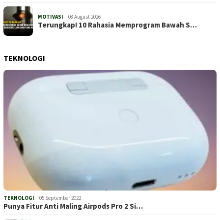
MOTIVASI
08 August 2026
Terungkap! 10 Rahasia Memprogram Bawah S…
TEKNOLOGI
TEKNOLOGI
05 September 2022
Punya Fitur Anti Maling Airpods Pro 2 Si…