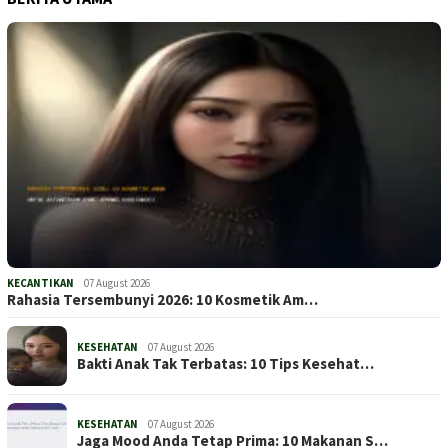
KECANTIKAN
07 August 2026
Rahasia Tersembunyi 2026: 10 Kosmetik Am…
KESEHATAN
07 August 2026
Bakti Anak Tak Terbatas: 10 Tips Kesehat…
KESEHATAN
07 August 2026
Jaga Mood Anda Tetap Prima: 10 Makanan S…