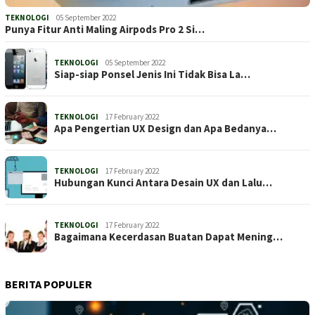
TEKNOLOGI
05 September 2022
Punya Fitur Anti Maling Airpods Pro 2 Si…
TEKNOLOGI
05 September 2022
Siap-siap Ponsel Jenis Ini Tidak Bisa La…
TEKNOLOGI
17 February 2022
Apa Pengertian UX Design dan Apa Bedanya…
TEKNOLOGI
17 February 2022
Hubungan Kunci Antara Desain UX dan Lalu…
TEKNOLOGI
17 February 2022
Bagaimana Kecerdasan Buatan Dapat Mening…
BERITA POPULER