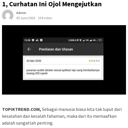
1, Curhatan Ini Ojol Mengejutkan
Admin
05 June 2020
234 views
TOPIKTREND.COM,
Sebagai manusia biasa kita tak luput dari
kesalahan dan kesalah fahaman, maka dari itu memaafkan
adalah sangatlah penting.