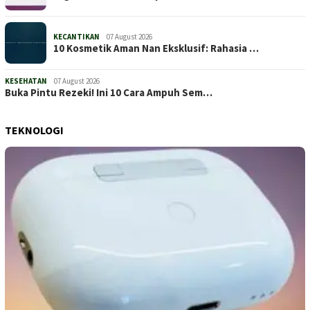
KECANTIKAN
07 August 2026
10 Kosmetik Aman Nan Eksklusif: Rahasia …
KESEHATAN
07 August 2026
Buka Pintu Rezeki! Ini 10 Cara Ampuh Sem…
TEKNOLOGI