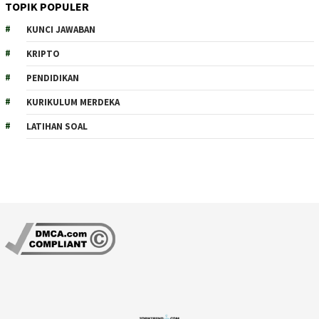
TOPIK POPULER
KUNCI JAWABAN
KRIPTO
PENDIDIKAN
KURIKULUM MERDEKA
LATIHAN SOAL