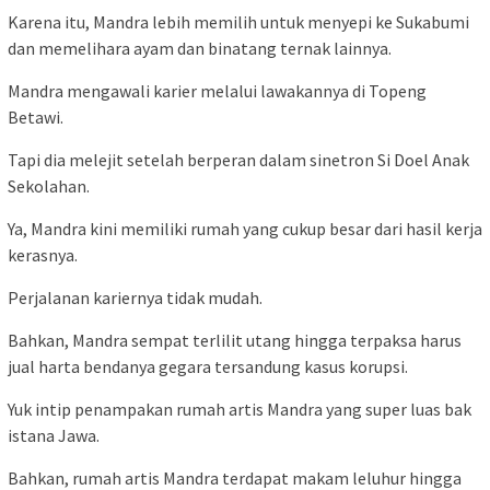
Karena itu, Mandra lebih memilih untuk menyepi ke Sukabumi
dan memelihara ayam dan binatang ternak lainnya.
Mandra mengawali karier melalui lawakannya di Topeng
Betawi.
Tapi dia melejit setelah berperan dalam sinetron Si Doel Anak
Sekolahan.
Ya, Mandra kini memiliki rumah yang cukup besar dari hasil kerja
kerasnya.
Perjalanan kariernya tidak mudah.
Bahkan, Mandra sempat terlilit utang hingga terpaksa harus
jual harta bendanya gegara tersandung kasus korupsi.
Yuk intip penampakan rumah artis Mandra yang super luas bak
istana Jawa.
Bahkan, rumah artis Mandra terdapat makam leluhur hingga