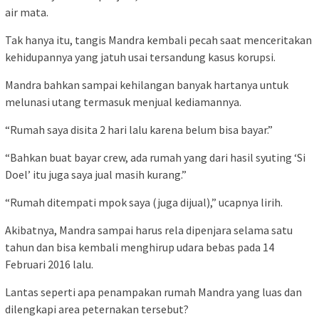
air mata.
Tak hanya itu, tangis Mandra kembali pecah saat menceritakan
kehidupannya yang jatuh usai tersandung kasus korupsi.
Mandra bahkan sampai kehilangan banyak hartanya untuk
melunasi utang termasuk menjual kediamannya.
“Rumah saya disita 2 hari lalu karena belum bisa bayar.”
“Bahkan buat bayar crew, ada rumah yang dari hasil syuting ‘Si
Doel’ itu juga saya jual masih kurang.”
“Rumah ditempati mpok saya (juga dijual),” ucapnya lirih.
Akibatnya, Mandra sampai harus rela dipenjara selama satu
tahun dan bisa kembali menghirup udara bebas pada 14
Februari 2016 lalu.
Lantas seperti apa penampakan rumah Mandra yang luas dan
dilengkapi area peternakan tersebut?