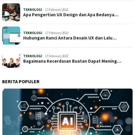
TEKNOLOGI
17 February 2022
Apa Pengertian UX Design dan Apa Bedanya…
TEKNOLOGI
17 February 2022
Hubungan Kunci Antara Desain UX dan Lalu…
TEKNOLOGI
17 February 2022
Bagaimana Kecerdasan Buatan Dapat Mening…
BERITA POPULER