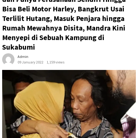
Bisa Beli Motor Harley, Bangkrut Usai
Terlilit Hutang, Masuk Penjara hingga
Rumah Mewahnya Disita, Mandra Kini
Menyepi di Sebuah Kampung di
Sukabumi
Admin
09 January 2022
1,159 views