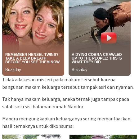
Tidak ada kesan misteri pada makam tersebut karena
bangunan makam keluarga tersebut tampak asri dan nyaman.
Tak hanya makam keluarga, aneka ternak juga tampak pada
salah satu sisi halaman rumah Mandra.
Mandra mengungkapkan keluarganya sering memanfaatkan
hasil ternaknya untuk dikonsumsi.