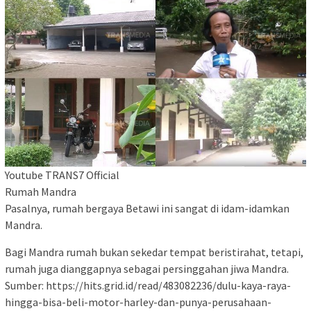
Youtube TRANS7 Official
Rumah Mandra
Pasalnya, rumah bergaya Betawi ini sangat di idam-idamkan
Mandra.
Bagi Mandra rumah bukan sekedar tempat beristirahat, tetapi,
rumah juga dianggapnya sebagai persinggahan jiwa Mandra.
Sumber: https://hits.grid.id/read/483082236/dulu-kaya-raya-
hingga-bisa-beli-motor-harley-dan-punya-perusahaan-