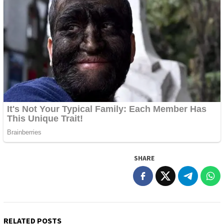
SHARE
RELATED POSTS