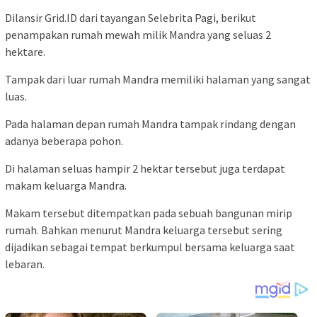
Dilansir Grid.ID dari tayangan Selebrita Pagi, berikut
penampakan rumah mewah milik Mandra yang seluas 2
hektare.
Tampak dari luar rumah Mandra memiliki halaman yang sangat
luas.
Pada halaman depan rumah Mandra tampak rindang dengan
adanya beberapa pohon.
Di halaman seluas hampir 2 hektar tersebut juga terdapat
makam keluarga Mandra.
Makam tersebut ditempatkan pada sebuah bangunan mirip
rumah. Bahkan menurut Mandra keluarga tersebut sering
dijadikan sebagai tempat berkumpul bersama keluarga saat
lebaran.