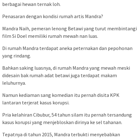
berbagai hewan ternak loh.
Penasaran dengan kondisi rumah artis Mandra?
Mandra Naih, pemeran lenong Betawi yang turut membintangi
film Si Doel memiliki rumah mewah nan luas.
Di rumah Mandra terdapat aneka peternakan dan pepohonan
yang rindang.
Bahkan saking luasnya, di rumah Mandra yang mewah meski
didesain bak rumah adat betawi juga terdapat makam
leluhurnya.
Namun kediaman sang komedian itu pernah disita KPK
lantaran terjerat kasus korupsi.
Pria kelahiran Cibubur, 54 tahun silam itu pernah tersandung
kasus korupsi yang menjebloskan dirinya ke sel tahanan.
Tepatnya di tahun 2015, Mandra terbukti menyebabkan