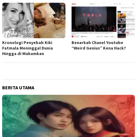
Kronologi Penyebab Kiki
Benarkah Chanel Youtube
Fatmala Meninggal Dunia
“Weird Genius” Kena Hack?
Hingga di Makamkan
BERITA UTAMA