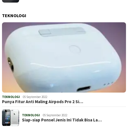
TEKNOLOGI
TEKNOLOGI
05 September 2022
Punya Fitur Anti Maling Airpods Pro 2 Si…
TEKNOLOGI
05 September 2022
Siap-siap Ponsel Jenis Ini Tidak Bisa La…