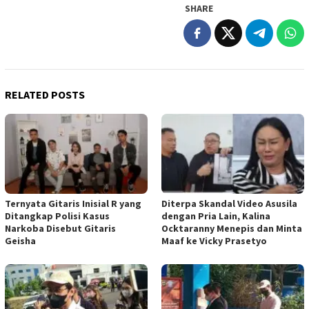
SHARE
RELATED POSTS
Ternyata Gitaris Inisial R yang
Diterpa Skandal Video Asusila
Ditangkap Polisi Kasus
dengan Pria Lain, Kalina
Narkoba Disebut Gitaris
Ocktaranny Menepis dan Minta
Geisha
Maaf ke Vicky Prasetyo