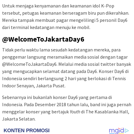
Untuk menjaga kenyamanan dan keamanan idol K-Pop
tersebut, petugas keamanan berseragam biru pun dikerahkan.
Mereka tampak membuat pagar mengelilingi 5 personil Day6
dari terminal kedatangan menuju ke mobil.
@WelcomeToJakartaDay6
Tidak perlu waktu lama sesudah kedatangan mereka, para
penggemar langsung meramaikan media sosial dengan tagar
@WelcomeToJakartaDay6. Melalui media sosial twitter banyak
yang mengucapkan selamat datang pada Day6. Konser Day6 di
Indonesia sendiri berlangsung 2 hari yang berlokasi di Tennis
Indoor Senayan, Jakarta Pusat.
Sebenarnya ini bukanlah konser Day6 yang pertama di
Indonesia. Pada Desember 2018 tahun lalu, band ini juga pernah
menggelar konser yang bertajuk
Youth
di The Kasablanka Hall,
Jakarta Selatan.