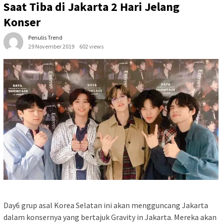
Saat Tiba di Jakarta 2 Hari Jelang
Konser
Penulis Trend
29 November 2019
602 views
Day6 grup asal Korea Selatan ini akan mengguncang Jakarta
dalam konsernya yang bertajuk Gravity in Jakarta. Mereka akan