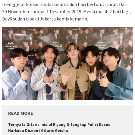
menggelar konser mulai selama dua hari berturut-turut. Dari
30 November sampai 1 Desember 2019. Meski masih 2 hari lagi,
Day6 sudah tiba di Jakarta kamis kemarin.
READ MORE
Ternyata Gitaris Inisial R yang Ditangkap Polisi Kasus
Narkoba Disebut Gitaris Geisha