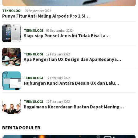
TEKNOLOGI
05 September 2022
Punya Fitur Anti Maling Airpods Pro 2 Si…
TEKNOLOGI
05 September 2022
Siap-siap Ponsel Jenis Ini Tidak Bisa La…
TEKNOLOGI
17 February 2022
Apa Pengertian UX Design dan Apa Bedanya…
TEKNOLOGI
17 February 2022
Hubungan Kunci Antara Desain UX dan Lalu…
TEKNOLOGI
17 February 2022
Bagaimana Kecerdasan Buatan Dapat Mening…
BERITA POPULER