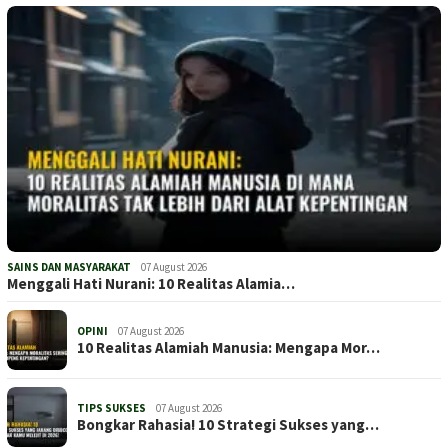
SAINS DAN MASYARAKAT
07 August 2026
Menggali Hati Nurani: 10 Realitas Alamia…
OPINI
07 August 2026
10 Realitas Alamiah Manusia: Mengapa Mor…
TIPS SUKSES
07 August 2026
Bongkar Rahasia! 10 Strategi Sukses yang…